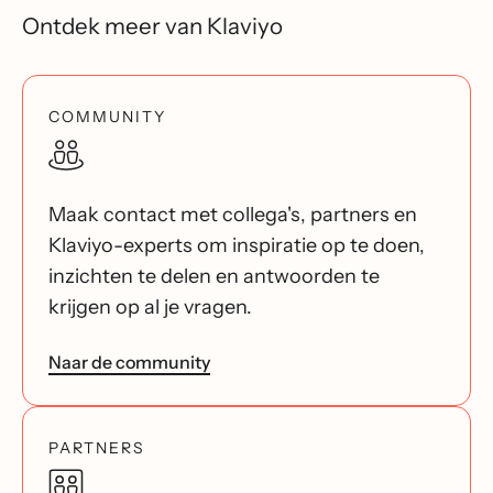
Ontdek meer van Klaviyo
COMMUNITY
Maak contact met collega's, partners en
Klaviyo-experts om inspiratie op te doen,
inzichten te delen en antwoorden te
krijgen op al je vragen.
Naar de community
PARTNERS