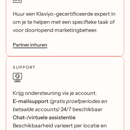
Huur een Klaviyo-gecertificeerde expert in
om je te helpen met een specifieke taak of
voor doorlopend marketingbeheer.
Partner inhuren
SUPPORT
Krijg ondersteuning via je account.
E-mailsupport
(gratis proefperiodes en
betaalde accounts)
24/7 beschikbaar
Chat-/virtuele assistentie
Beschikbaarheid varieert per locatie en