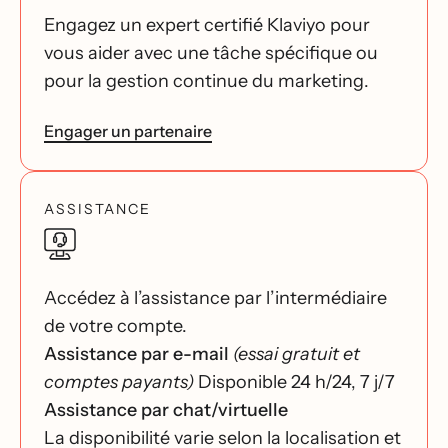
Engagez un expert certifié Klaviyo pour
vous aider avec une tâche spécifique ou
pour la gestion continue du marketing.
Engager un partenaire
ASSISTANCE
Accédez à l’assistance par l’intermédiaire
de votre compte.
Assistance par e-mail
(essai gratuit et
comptes payants)
Disponible 24 h/24, 7 j/7
Assistance par chat/virtuelle
La disponibilité varie selon la localisation et