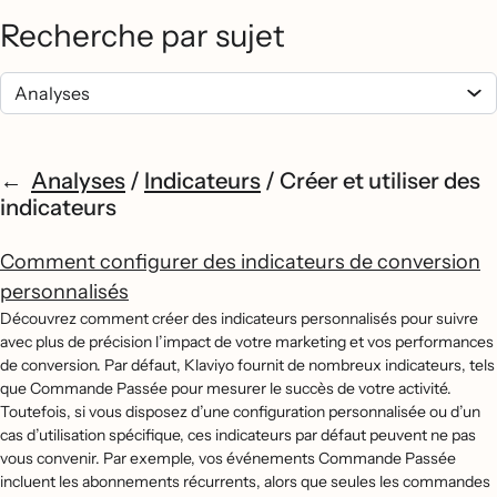
Recherche par sujet
Analyses
/
Indicateurs
/
Créer et utiliser des
indicateurs
Comment configurer des indicateurs de conversion
personnalisés
Découvrez comment créer des indicateurs personnalisés pour suivre
avec plus de précision l’impact de votre marketing et vos performances
de conversion. Par défaut, Klaviyo fournit de nombreux indicateurs, tels
que Commande Passée pour mesurer le succès de votre activité.
Toutefois, si vous disposez d’une configuration personnalisée ou d’un
cas d’utilisation spécifique, ces indicateurs par défaut peuvent ne pas
vous convenir. Par exemple, vos événements Commande Passée
incluent les abonnements récurrents, alors que seules les commandes