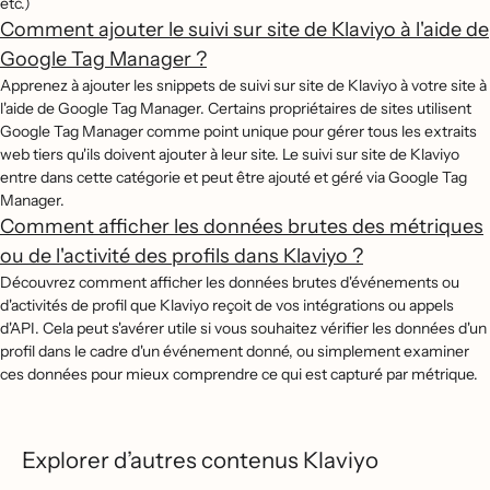
etc.)
Comment ajouter le suivi sur site de Klaviyo à l'aide de
Google Tag Manager ?
Apprenez à ajouter les snippets de suivi sur site de Klaviyo à votre site à
l'aide de Google Tag Manager. Certains propriétaires de sites utilisent
Google Tag Manager comme point unique pour gérer tous les extraits
web tiers qu'ils doivent ajouter à leur site. Le suivi sur site de Klaviyo
entre dans cette catégorie et peut être ajouté et géré via Google Tag
Manager.
Comment afficher les données brutes des métriques
ou de l'activité des profils dans Klaviyo ?
Découvrez comment afficher les données brutes d'événements ou
d'activités de profil que Klaviyo reçoit de vos intégrations ou appels
d'API. Cela peut s'avérer utile si vous souhaitez vérifier les données d'un
profil dans le cadre d'un événement donné, ou simplement examiner
ces données pour mieux comprendre ce qui est capturé par métrique.
Explorer d’autres contenus Klaviyo