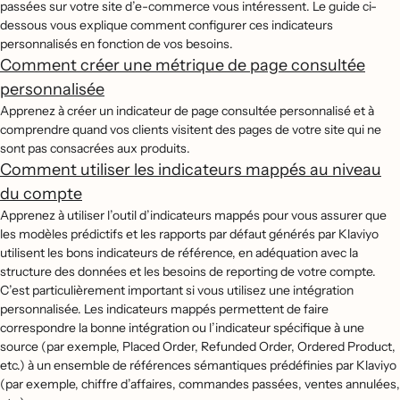
passées sur votre site d’e-commerce vous intéressent. Le guide ci-
dessous vous explique comment configurer ces indicateurs
personnalisés en fonction de vos besoins.
Comment créer une métrique de page consultée
personnalisée
Apprenez à créer un indicateur de page consultée personnalisé et à
comprendre quand vos clients visitent des pages de votre site qui ne
sont pas consacrées aux produits.
Comment utiliser les indicateurs mappés au niveau
du compte
Apprenez à utiliser l’outil d’indicateurs mappés pour vous assurer que
les modèles prédictifs et les rapports par défaut générés par Klaviyo
utilisent les bons indicateurs de référence, en adéquation avec la
structure des données et les besoins de reporting de votre compte.
C’est particulièrement important si vous utilisez une intégration
personnalisée. Les indicateurs mappés permettent de faire
correspondre la bonne intégration ou l’indicateur spécifique à une
source (par exemple, Placed Order, Refunded Order, Ordered Product,
etc.) à un ensemble de références sémantiques prédéfinies par Klaviyo
(par exemple, chiffre d’affaires, commandes passées, ventes annulées,