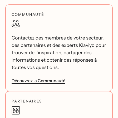
COMMUNAUTÉ
Contactez des membres de votre secteur,
des partenaires et des experts Klaviyo pour
trouver de l’inspiration, partager des
informations et obtenir des réponses à
toutes vos questions.
Découvrez la Communauté
PARTENAIRES