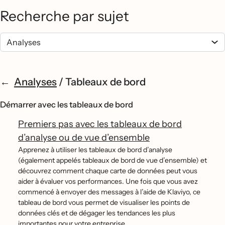
Recherche par sujet
Analyses
/
Tableaux de bord
Démarrer avec les tableaux de bord
Premiers pas avec les tableaux de bord
d’analyse ou de vue d’ensemble
Apprenez à utiliser les tableaux de bord d’analyse
(également appelés tableaux de bord de vue d’ensemble) et
découvrez comment chaque carte de données peut vous
aider à évaluer vos performances. Une fois que vous avez
commencé à envoyer des messages à l’aide de Klaviyo, ce
tableau de bord vous permet de visualiser les points de
données clés et de dégager les tendances les plus
importantes pour votre entreprise.