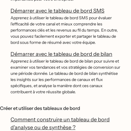
Démarrer avec le tableau de bord SMS
Apprenez à utiliser le tableau de bord SMS pour évaluer
l'efficacité de votre canal et mieux comprendre les
performances clés et les revenus au fil du temps. En outre,
vous pouvez facilement exporter et partager le tableau de
bord sous forme de résumé avec votre équipe.
Démarrer avec le tableau de bord de bilan
Apprenez à utiliser le tableau de bord de bilan pour suivre et
examiner vos tendances et vos stratégies de conversion sur
une période donnée. Le tableau de bord de bilan synthétise
les insights sur les performances de canaux et flux
spécifiques, et analyse la manière dont ces canaux
contribuent à votre réussite globale.
Créer et utiliser des tableaux de bord
Comment construire un tableau de bord
d'analyse ou de synthèse ?