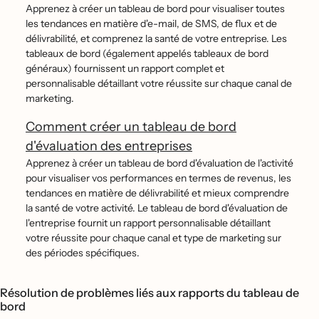
Apprenez à créer un tableau de bord pour visualiser toutes
les tendances en matière d'e-mail, de SMS, de flux et de
délivrabilité, et comprenez la santé de votre entreprise. Les
tableaux de bord (également appelés tableaux de bord
généraux) fournissent un rapport complet et
personnalisable détaillant votre réussite sur chaque canal de
marketing.
Comment créer un tableau de bord
d'évaluation des entreprises
Apprenez à créer un tableau de bord d'évaluation de l'activité
pour visualiser vos performances en termes de revenus, les
tendances en matière de délivrabilité et mieux comprendre
la santé de votre activité. Le tableau de bord d'évaluation de
l'entreprise fournit un rapport personnalisable détaillant
votre réussite pour chaque canal et type de marketing sur
des périodes spécifiques.
Résolution de problèmes liés aux rapports du tableau de
bord