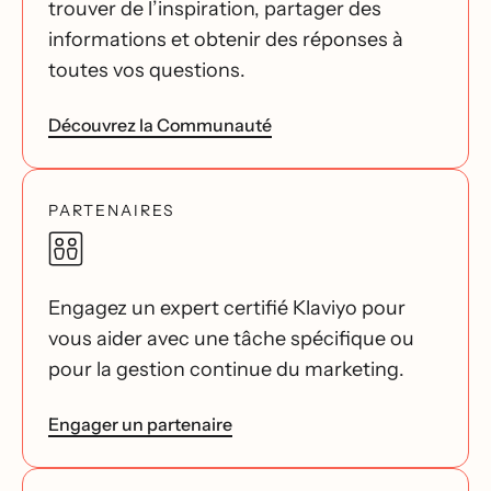
trouver de l’inspiration, partager des
informations et obtenir des réponses à
toutes vos questions.
Découvrez la Communauté
PARTENAIRES
Engagez un expert certifié Klaviyo pour
vous aider avec une tâche spécifique ou
pour la gestion continue du marketing.
Engager un partenaire