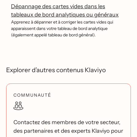
Dépannage des cartes vides dans les
tableaux de bord analytiques ou généraux
Apprenez à dépanner et à corriger les cartes vides qui
apparaissent dans votre tableau de bord analytique
(également appelé tableau de bord général).
Explorer d’autres contenus Klaviyo
COMMUNAUTÉ
Contactez des membres de votre secteur,
des partenaires et des experts Klaviyo pour