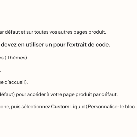
par défaut et sur toutes vos autres pages produit.
devez en utiliser un pour l’extrait de code.
es
(Thèmes).
.
e d’accueil).
éfaut) pour accéder à votre page produit par défaut.
che, puis sélectionnez
Custom Liquid
(Personnaliser le bloc