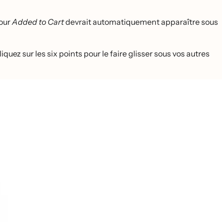
pour
Added to Cart
devrait automatiquement apparaître sous
cliquez sur les six points pour le faire glisser sous vos autres