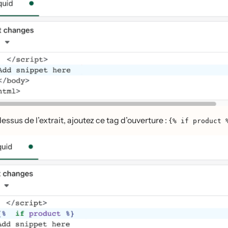
essus de l’extrait, ajoutez ce tag d’ouverture :
{% if product 