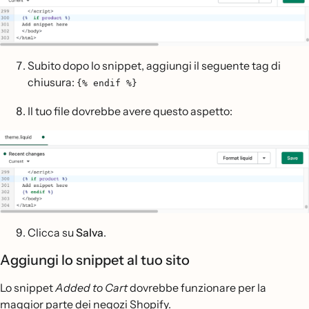
Subito dopo lo snippet, aggiungi il seguente tag di
chiusura:
{% endif %}
Il tuo file dovrebbe avere questo aspetto:
Clicca su
Salva
.
Aggiungi lo snippet al tuo sito
Lo snippet
Added to Cart
dovrebbe funzionare per la
maggior parte dei negozi Shopify.