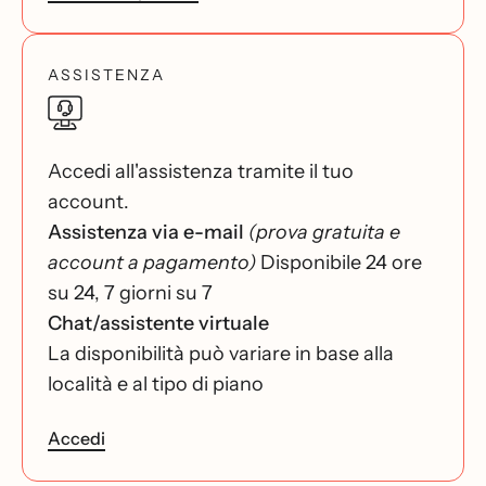
ASSISTENZA
Accedi all'assistenza tramite il tuo
account.
Assistenza via e-mail
(prova gratuita e
account a pagamento)
Disponibile 24 ore
su 24, 7 giorni su 7
Chat/assistente virtuale
La disponibilità può variare in base alla
località e al tipo di piano
Accedi