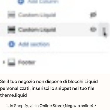
Se il tuo negozio non dispone di blocchi Liquid
personalizzati, inserisci lo snippet nel tuo file
theme.liquid
In Shopify, vai in
Online Store (Negozio online) >