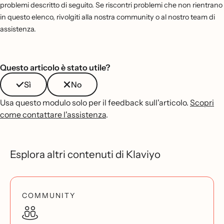
problemi descritto di seguito. Se riscontri problemi che non rientrano
in questo elenco, rivolgiti alla nostra community o al nostro team di
assistenza.
Questo articolo è stato utile?
Sì
No
Usa questo modulo solo per il feedback sull'articolo.
Scopri
come contattare l'assistenza
.
Esplora altri contenuti di Klaviyo
COMMUNITY