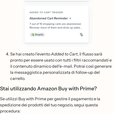
Se hai creato l'evento
Added to Cart
, il flusso sarà
pronto per essere usato con tutti i filtri raccomandati e
il contenuto dinamico dell'e-mail. Potrai così generare
la messaggistica personalizzata di follow-up del
carrello.
Stai utilizzando Amazon Buy with Prime?
Se utilizzi Buy with Prime per gestire il pagamento e la
spedizione dei prodotti del tuo negozio, segui questa
procedura: