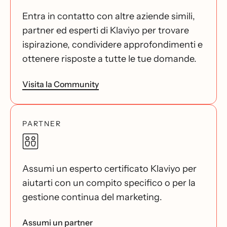
Entra in contatto con altre aziende simili,
partner ed esperti di Klaviyo per trovare
ispirazione, condividere approfondimenti e
ottenere risposte a tutte le tue domande.
Visita la Community
PARTNER
Assumi un esperto certificato Klaviyo per
aiutarti con un compito specifico o per la
gestione continua del marketing.
Assumi un partner