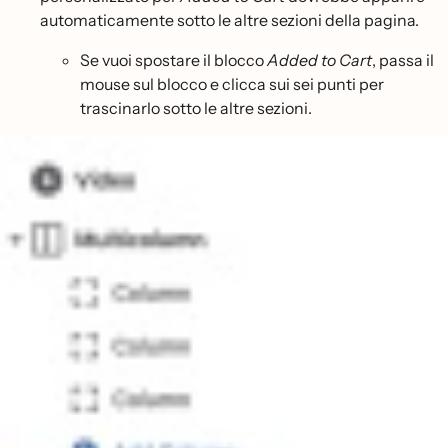
automaticamente sotto le altre sezioni della pagina.
Se vuoi spostare il blocco
Added to Cart
, passa il
mouse sul blocco e clicca sui sei punti per
trascinarlo sotto le altre sezioni.