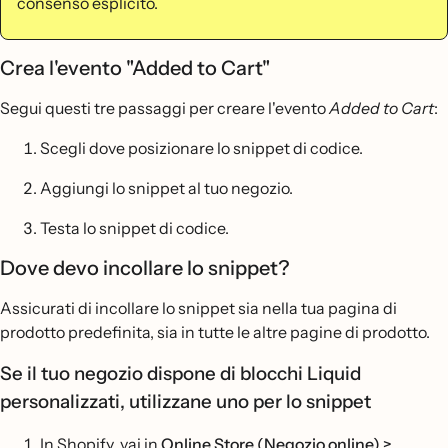
consenso esplicito.
Crea l'evento "Added to Cart"
Segui questi tre passaggi per creare l'evento
Added to Cart
:
Scegli dove posizionare lo snippet di codice.
Aggiungi lo snippet al tuo negozio.
Testa lo snippet di codice.
Dove devo incollare lo snippet?
Assicurati di incollare lo snippet sia nella tua pagina di
prodotto predefinita, sia in tutte le altre pagine di prodotto.
Se il tuo negozio dispone di blocchi Liquid
personalizzati, utilizzane uno per lo snippet
In Shopify, vai in
Online Store (Negozio online) >