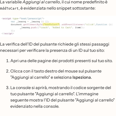
La variabile
Aggiungi al carrello
, il cui nome predefinito è
, è evidenziata nello snippet sottostante:
AddToCart
La verifica dell'ID del pulsante richiede gli stessi passaggi
necessari per verificare la presenza di un ID sul tuo sito:
Apri una delle pagine dei prodotti presenti sul tuo sito.
Clicca con il tasto destro del mouse sul pulsante
"Aggiungi al carrello" e seleziona
Ispeziona
.
La console si aprirà, mostrando il codice sorgente del
tuo pulsante "Aggiungi al carrello". L'immagine
seguente mostra l'ID del pulsante "Aggiungi al carrello"
evidenziato nella console.