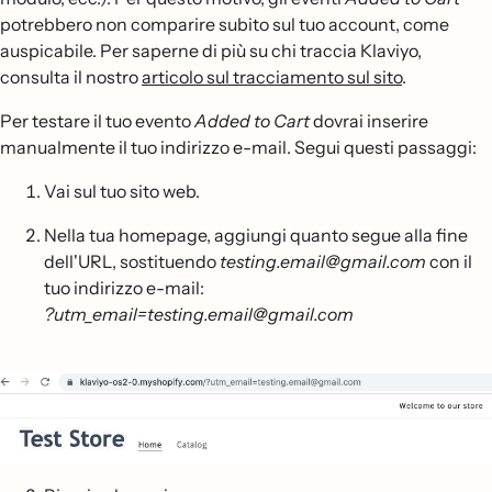
potrebbero non comparire subito sul tuo account, come
auspicabile. Per saperne di più su chi traccia Klaviyo,
consulta il nostro
articolo sul tracciamento sul sito
.
Per testare il tuo evento
Added to Cart
dovrai inserire
manualmente il tuo indirizzo e-mail. Segui questi passaggi:
Vai sul tuo sito web.
Nella tua homepage, aggiungi quanto segue alla fine
dell'URL, sostituendo
testing.email@gmail.com
con il
tuo indirizzo e-mail:
?utm_email=testing.email@gmail.com