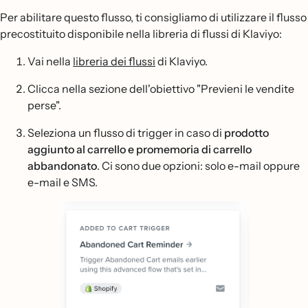
Per abilitare questo flusso, ti consigliamo di utilizzare il flusso
precostituito disponibile nella libreria di flussi di Klaviyo:
Vai nella
libreria dei flussi
di Klaviyo.
Clicca nella sezione dell'obiettivo "Previeni le vendite
perse".
Seleziona un flusso di trigger in caso di
prodotto
aggiunto al carrello e promemoria di carrello
abbandonato
. Ci sono due opzioni: solo e-mail oppure
e-mail e SMS.