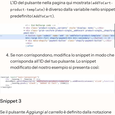
L'ID del pulsante nella pagina qui mostrata
(addToCart-
) è diverso dalla variabile nello snippet
product-template
predefinito
).
(AddToCart
Se non corrispondono, modifica lo snippet in modo che
corrisponda all'ID del tuo pulsante. Lo snippet
modificato del nostro esempio si presenta così:
Snippet 3
Se il pulsante
Aggiungi al carrello
è definito dalla notazione