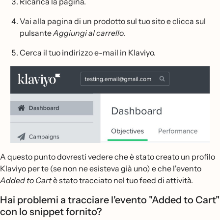
Ricarica la pagina.
Vai alla pagina di un prodotto sul tuo sito e clicca sul
pulsante
Aggiungi al carrello
.
Cerca il tuo indirizzo e-mail in Klaviyo.
A questo punto dovresti vedere che è stato creato un profilo
Klaviyo per te (se non ne esisteva già uno) e che l'evento
Added to Cart
è stato tracciato nel tuo feed di attività.
Hai problemi a tracciare l'evento "Added to Cart"
con lo snippet fornito?