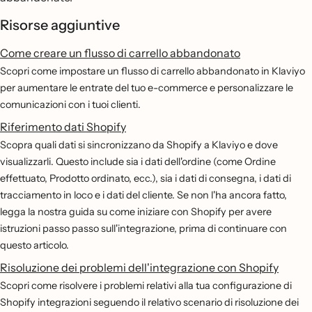
Risorse aggiuntive
Come creare un flusso di carrello abbandonato
Scopri come impostare un flusso di carrello abbandonato in Klaviyo
per aumentare le entrate del tuo e-commerce e personalizzare le
comunicazioni con i tuoi clienti.
Riferimento dati Shopify
Scopra quali dati si sincronizzano da Shopify a Klaviyo e dove
visualizzarli. Questo include sia i dati dell'ordine (come Ordine
effettuato, Prodotto ordinato, ecc.), sia i dati di consegna, i dati di
tracciamento in loco e i dati del cliente. Se non l'ha ancora fatto,
legga la nostra guida su come iniziare con Shopify per avere
istruzioni passo passo sull'integrazione, prima di continuare con
questo articolo.
Risoluzione dei problemi dell'integrazione con Shopify
Scopri come risolvere i problemi relativi alla tua configurazione di
Shopify integrazioni seguendo il relativo scenario di risoluzione dei