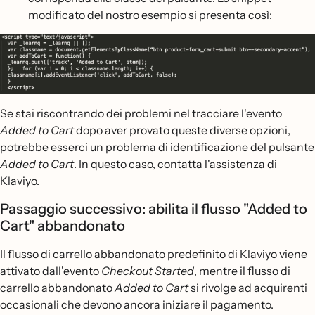
modificato del nostro esempio si presenta così:
Se stai riscontrando dei problemi nel tracciare l'evento
Added to Cart
dopo aver provato queste diverse opzioni,
potrebbe esserci un problema di identificazione del pulsante
Added to Cart
. In questo caso,
contatta l'assistenza di
Klaviyo
.
Passaggio successivo: abilita il flusso "Added to
Cart" abbandonato
Il flusso di carrello abbandonato predefinito di Klaviyo viene
attivato dall'evento
Checkout Started
, mentre il flusso di
carrello abbandonato
Added to Cart
si rivolge ad acquirenti
occasionali che devono ancora iniziare il pagamento.