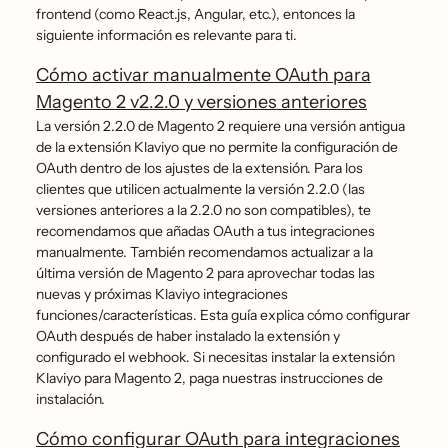
frontend (como React.js, Angular, etc.), entonces la
siguiente información es relevante para ti.
Cómo activar manualmente OAuth para
Magento 2 v2.2.0 y versiones anteriores
La versión 2.2.0 de Magento 2 requiere una versión antigua
de la extensión Klaviyo que no permite la configuración de
OAuth dentro de los ajustes de la extensión. Para los
clientes que utilicen actualmente la versión 2.2.0 (las
versiones anteriores a la 2.2.0 no son compatibles), te
recomendamos que añadas OAuth a tus integraciones
manualmente. También recomendamos actualizar a la
última versión de Magento 2 para aprovechar todas las
nuevas y próximas Klaviyo integraciones
funciones/características. Esta guía explica cómo configurar
OAuth después de haber instalado la extensión y
configurado el webhook. Si necesitas instalar la extensión
Klaviyo para Magento 2, paga nuestras instrucciones de
instalación.
Cómo configurar OAuth para integraciones