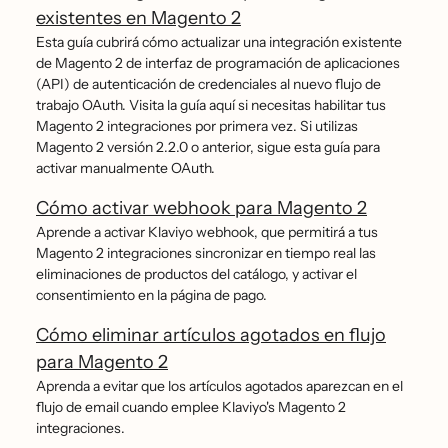
existentes en Magento 2
Esta guía cubrirá cómo actualizar una integración existente
de Magento 2 de interfaz de programación de aplicaciones
(API) de autenticación de credenciales al nuevo flujo de
trabajo OAuth. Visita la guía aquí si necesitas habilitar tus
Magento 2 integraciones por primera vez. Si utilizas
Magento 2 versión 2.2.0 o anterior, sigue esta guía para
activar manualmente OAuth.
Cómo activar webhook para Magento 2
Aprende a activar Klaviyo webhook, que permitirá a tus
Magento 2 integraciones sincronizar en tiempo real las
eliminaciones de productos del catálogo, y activar el
consentimiento en la página de pago.
Cómo eliminar artículos agotados en flujo
para Magento 2
Aprenda a evitar que los artículos agotados aparezcan en el
flujo de email cuando emplee Klaviyo's Magento 2
integraciones.