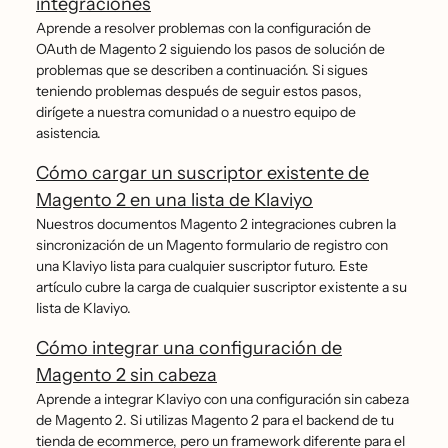
integraciones
Aprende a resolver problemas con la configuración de
OAuth de Magento 2 siguiendo los pasos de solución de
problemas que se describen a continuación. Si sigues
teniendo problemas después de seguir estos pasos,
dirígete a nuestra comunidad o a nuestro equipo de
asistencia.
Cómo cargar un suscriptor existente de
Magento 2 en una lista de Klaviyo
Nuestros documentos Magento 2 integraciones cubren la
sincronización de un Magento formulario de registro con
una Klaviyo lista para cualquier suscriptor futuro. Este
artículo cubre la carga de cualquier suscriptor existente a su
lista de Klaviyo.
Cómo integrar una configuración de
Magento 2 sin cabeza
Aprende a integrar Klaviyo con una configuración sin cabeza
de Magento 2. Si utilizas Magento 2 para el backend de tu
tienda de ecommerce, pero un framework diferente para el