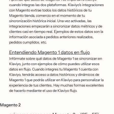
cuando integras las dos plataformas. Klaviyo's integraciones
con Magento extrae todos los datos históricos de tu
Magento tienda, comercio en el momento de tu
sincronización histórica inicial. Una vez activadas, las
integraciones empezarán a sincronizar datos métricos y de
clientes casi en tiempo real. Ejemplos de estos datos son la
información asociada a pedidos anteriores realizados,
pedidos cumplidos, etc.
Entendiendo Magento 1 datos en flujo
Infórmate sobre qué datos de Magento 1 se sincronizan en
Klaviyo, junto con ejemplos de cómo puedes utilizar esos
datos en flujo. Cuando integres tu Magento 1 cuenta con
Klaviyo, tendrás acceso a datos históricos y dinámicos de
Magento 1 que podrás utilizar en Klaviyo para personalizar la
experiencia de tus clientes. Hay muchas formas excelentes
de hacerlo mediante el uso de Klaviyo flujo.
Magento 2