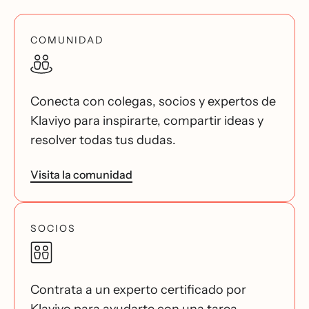
COMUNIDAD
Conecta con colegas, socios y expertos de
Klaviyo para inspirarte, compartir ideas y
resolver todas tus dudas.
Visita la comunidad
SOCIOS
Contrata a un experto certificado por