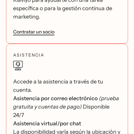
Klaviyo para ayudarte con una tarea
específica o para la gestión continua de
marketing.
Contratar un socio
ASISTENCIA
Accede a la asistencia a través de tu
cuenta.
Asistencia por correo electrónico
(prueba
gratuita y cuentas de pago)
Disponible
24/7
Asistencia virtual/por chat
La disponibilidad varía según la ubicación y