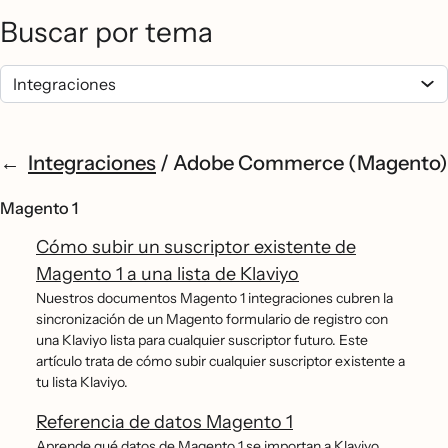
Buscar por tema
Integraciones
/
Adobe Commerce (Magento)
Magento 1
Cómo subir un suscriptor existente de
Magento 1 a una lista de Klaviyo
Nuestros documentos Magento 1 integraciones cubren la
sincronización de un Magento formulario de registro con
una Klaviyo lista para cualquier suscriptor futuro. Este
artículo trata de cómo subir cualquier suscriptor existente a
tu lista Klaviyo.
Referencia de datos Magento 1
Aprende qué datos de Magento 1 se importan a Klaviyo