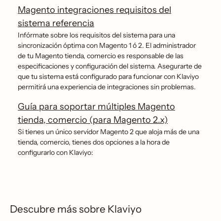
Magento integraciones requisitos del
sistema referencia
Infórmate sobre los requisitos del sistema para una
sincronización óptima con Magento 1 ó 2. El administrador
de tu Magento tienda, comercio es responsable de las
especificaciones y configuración del sistema. Asegurarte de
que tu sistema está configurado para funcionar con Klaviyo
permitirá una experiencia de integraciones sin problemas.
Guía para soportar múltiples Magento
tienda, comercio (para Magento 2.x)
Si tienes un único servidor Magento 2 que aloja más de una
tienda, comercio, tienes dos opciones a la hora de
configurarlo con Klaviyo:
Descubre más sobre Klaviyo