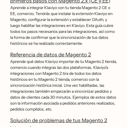
primeros pasos con Magento 2.x (CE y EE)
Aprende a integrar Klaviyo con tu tienda Magento 2 CE o
EE, comercio. Tendrás que instalar la extensión Klaviyo en
Magento, configurar la extensión y establecer OAuth, y
luego habilitar las integraciones en Klaviyo. Esta guía cubre
todos los pasos necesarios para las integraciones, así como
la forma de confirmar que la sincronización de tus datos
históricos se ha realizado correctamente.
Referencia de datos de Magento 2
Aprende qué datos Klaviyo importar de tu Magento 2 tienda,
comercio cuando integras las dos plataformas. Klaviyo's
integraciones con Magento 2 tira de todos los datos
históricos en tu Magento 2 tienda, comercio con la
sincronización histórica inicial. Una vez habilitadas, las
integraciones también empezarán a sincronizar pedidos y
datos de clientes cada 30 minutos. Ejemplos de estos datos
son la información asociada a pedidos anteriores realizados,
pedidos cumplidos, etc.
Solución de problemas de tus Magento 2