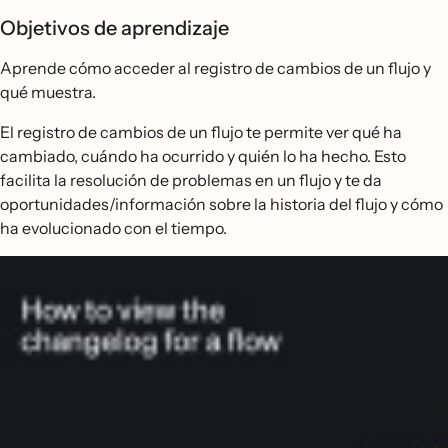
Objetivos de aprendizaje
Aprende cómo acceder al registro de cambios de un flujo y
qué muestra.
El registro de cambios de un flujo te permite ver qué ha
cambiado, cuándo ha ocurrido y quién lo ha hecho. Esto
facilita la resolución de problemas en un flujo y te da
oportunidades/información sobre la historia del flujo y cómo
ha evolucionado con el tiempo.