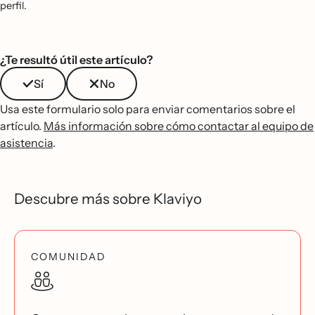
perfil.
¿Te resultó útil este artículo?
Sí
No
Usa este formulario solo para enviar comentarios sobre el
artículo.
Más información sobre cómo contactar al equipo de
asistencia
.
Descubre más sobre Klaviyo
COMUNIDAD