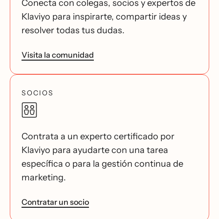
Conecta con colegas, socios y expertos de
Klaviyo para inspirarte, compartir ideas y
resolver todas tus dudas.
Visita la comunidad
SOCIOS
Contrata a un experto certificado por
Klaviyo para ayudarte con una tarea
específica o para la gestión continua de
marketing.
Contratar un socio