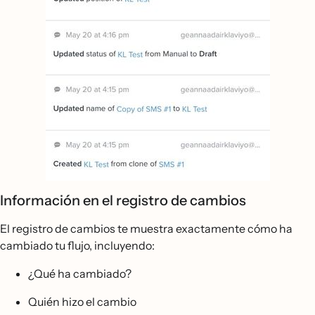
Información en el registro de cambios
El registro de cambios te muestra exactamente cómo ha
cambiado tu flujo, incluyendo:
¿Qué ha cambiado?
Quién hizo el cambio