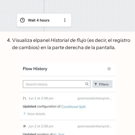
Visualiza elpanel
Historial de flujo
(es decir, el registro
de cambios) en la parte derecha de la pantalla.