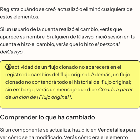
Registra cuándo se creó, actualizó o eliminó cualquiera de
estos elementos.
Si un usuario de la cuenta realizó el cambio, verás que
aparece su nombre. Si alguien de Klaviyo inició sesión en tu
cuenta e hizo el cambio, verás que lo hizo
el personal
deKlaviyo
.
La actividad de un flujo clonado no aparecerá en el
registro de cambios del flujo original. Además, un flujo
clonado no contendrá todo el historial del flujo original;
sin embargo, verás un mensaje que dice
Creado a partir
de un clon de [Flujo original]
.
Comprender lo que ha cambiado
Si un componente se actualiza, haz clic en
Ver detalles
para
ver cómo se ha modificado. Verás cómo era el elemento