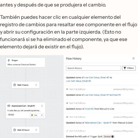
antes y después de que se produjera el cambio.
También puedes hacer clic en cualquier elemento del
registro de cambios para resaltar ese componente en el flujo
y abrir su configuración en la parte izquierda. (Esto no
funcionará si se ha eliminado el componente, ya que ese
elemento dejará de existir en el flujo).