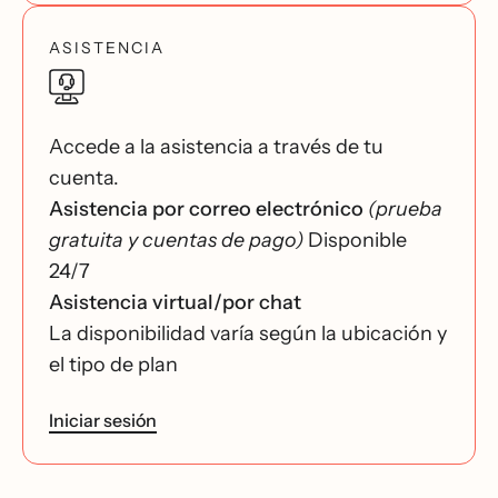
ASISTENCIA
Accede a la asistencia a través de tu
cuenta.
Asistencia por correo electrónico
(prueba
gratuita y cuentas de pago)
Disponible
24/7
Asistencia virtual/por chat
La disponibilidad varía según la ubicación y
el tipo de plan
Iniciar sesión