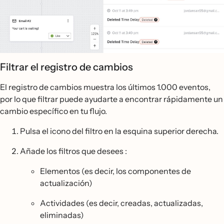
Filtrar el registro de cambios
El registro de cambios muestra los últimos 1.000 eventos,
por lo que filtrar puede ayudarte a encontrar rápidamente un
cambio específico en tu flujo.
Pulsa el icono del filtro en la esquina superior derecha.
Añade los filtros que desees :
Elementos (es decir, los componentes de
actualización)
Actividades (es decir, creadas, actualizadas,
eliminadas)