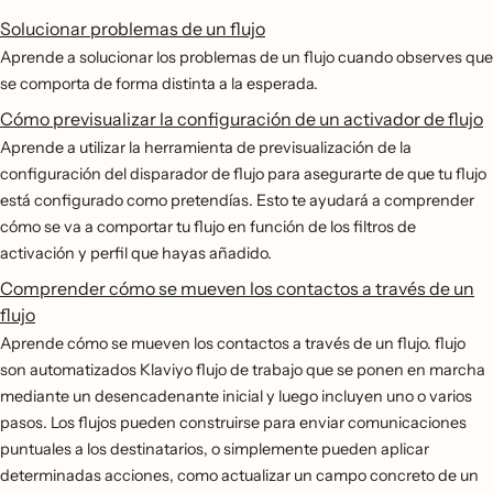
Solucionar problemas de un flujo
Aprende a solucionar los problemas de un flujo cuando observes que
se comporta de forma distinta a la esperada.
Cómo previsualizar la configuración de un activador de flujo
Aprende a utilizar la herramienta de previsualización de la
configuración del disparador de flujo para asegurarte de que tu flujo
está configurado como pretendías. Esto te ayudará a comprender
cómo se va a comportar tu flujo en función de los filtros de
activación y perfil que hayas añadido.
Comprender cómo se mueven los contactos a través de un
flujo
Aprende cómo se mueven los contactos a través de un flujo. flujo
son automatizados Klaviyo flujo de trabajo que se ponen en marcha
mediante un desencadenante inicial y luego incluyen uno o varios
pasos. Los flujos pueden construirse para enviar comunicaciones
puntuales a los destinatarios, o simplemente pueden aplicar
determinadas acciones, como actualizar un campo concreto de un