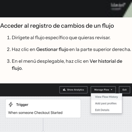
Acceder al registro de cambios de un flujo
Dirígete al flujo específico que quieras revisar.
Haz clic en
Gestionar flujo
en la parte superior derecha.
En el menú desplegable, haz clic en
Ver historial de
flujo
.