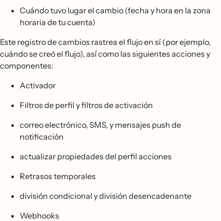
Cuándo tuvo lugar el cambio (fecha y hora en la zona
horaria de tu cuenta)
Este registro de cambios rastrea el flujo en sí (por ejemplo,
cuándo se creó el flujo), así como las siguientes acciones y
componentes:
Activador
Filtros de perfil y filtros de activación
correo electrónico, SMS, y mensajes push de
notificación
actualizar propiedades del perfil acciones
Retrasos temporales
división condicional y división desencadenante
Webhooks