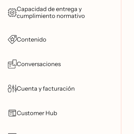
Capacidad de entrega y
cumplimiento normativo
Contenido
Conversaciones
Cuenta y facturación
Customer Hub