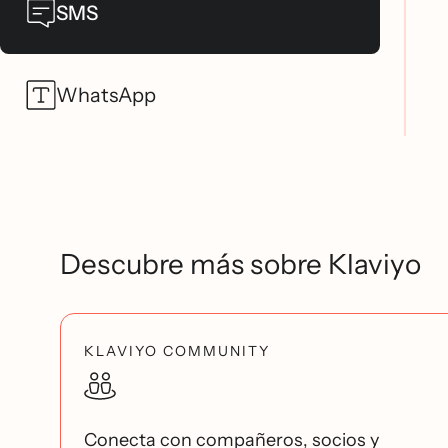
SMS
WhatsApp
Descubre más sobre Klaviyo
KLAVIYO COMMUNITY
Conecta con compañeros, socios y