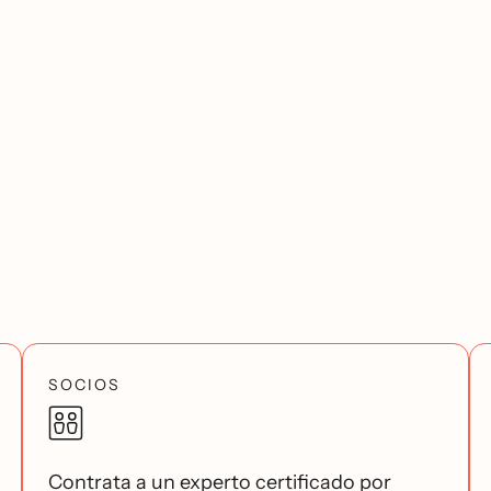
SOCIOS
Contrata a un experto certificado por