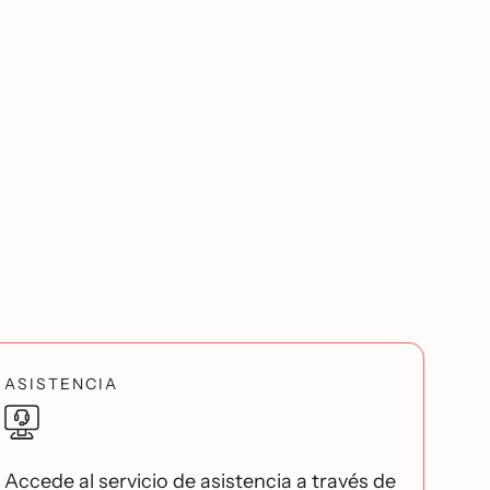
ASISTENCIA
Accede al servicio de asistencia a través de