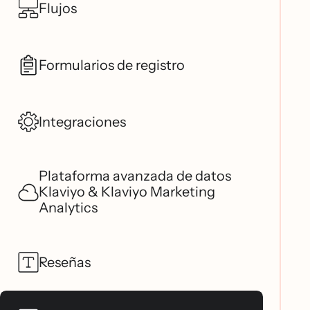
Flujos
Formularios de registro
Integraciones
Plataforma avanzada de datos
Klaviyo & Klaviyo Marketing
Analytics
Reseñas