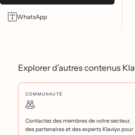
WhatsApp
Explorer d’autres contenus Kla
COMMUNAUTÉ
Contactez des membres de votre secteur,
des partenaires et des experts Klaviyo pour