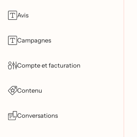
Avis
Campagnes
Compte et facturation
Contenu
Conversations