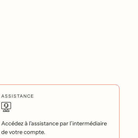
ASSISTANCE
Accédez à l’assistance par l’intermédiaire
de votre compte.