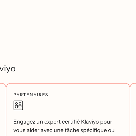
viyo
PARTENAIRES
Engagez un expert certifié Klaviyo pour
vous aider avec une tâche spécifique ou