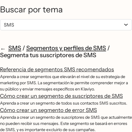
Buscar por tema
SMS
/
Segmentos y perfiles de SMS
/
Segmenta tus suscriptores de SMS
Referencia de segmentos SMS recomendados
Aprenda a crear segmentos que elevarán el nivel de su estrategia de
marketing por SMS. La segmentación le permite comprender mejor a
su público y enviar mensajes específicos en Klaviyo.
Cómo crear un segmento de suscriptores de SMS
Aprenda a crear un segmento de todos sus contactos SMS suscritos.
Cómo crear un segmento de error SMS
Aprenda a crear un segmento de suscriptores de SMS que actualmente
no pueden recibir sus mensajes. Este segmento se basará en errores
de SMS, y es importante excluirlo de sus campañas.