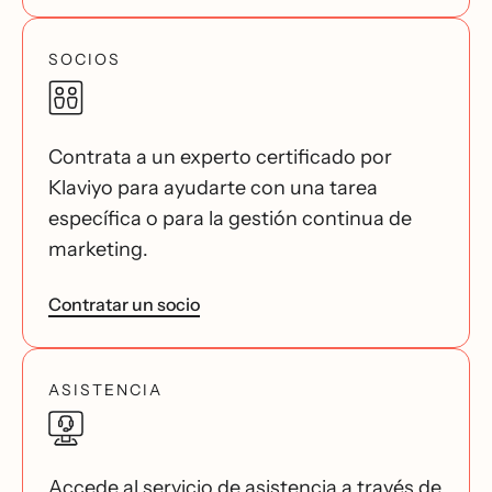
SOCIOS
Contrata a un experto certificado por
Klaviyo para ayudarte con una tarea
específica o para la gestión continua de
marketing.
Contratar un socio
ASISTENCIA
Accede al servicio de asistencia a través de