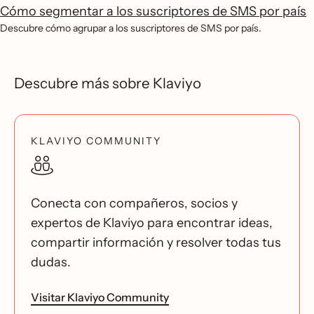
Cómo segmentar a los suscriptores de SMS por país
Descubre cómo agrupar a los suscriptores de SMS por país.
Descubre más sobre Klaviyo
KLAVIYO COMMUNITY
Conecta con compañeros, socios y
expertos de Klaviyo para encontrar ideas,
compartir información y resolver todas tus
dudas.
Visitar Klaviyo Community