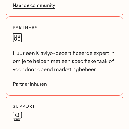
Naar de community
PARTNERS
Huur een Klaviyo-gecertificeerde expert in
om je te helpen met een specifieke taak of
voor doorlopend marketingbeheer.
Partner inhuren
SUPPORT