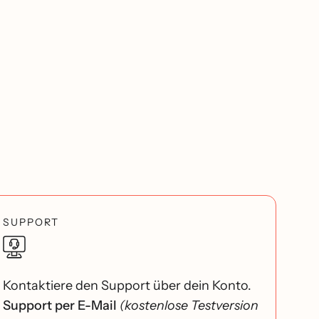
SUPPORT
Kontaktiere den Support über dein Konto.
Support per E-Mail
(kostenlose Testversion