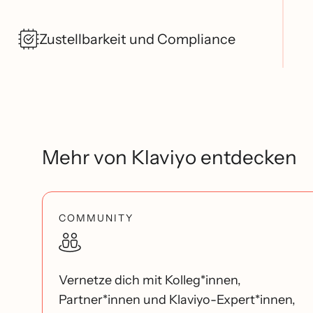
Zustellbarkeit und Compliance
Mehr von Klaviyo entdecken
COMMUNITY
Vernetze dich mit Kolleg*innen,
Partner*innen und Klaviyo-Expert*innen,