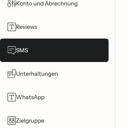
Konto und Abrechnung
Reviews
SMS
Unterhaltungen
WhatsApp
Zielgruppe