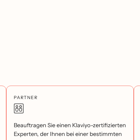
PARTNER
Beauftragen Sie einen Klaviyo-zertifizierten
Experten, der Ihnen bei einer bestimmten