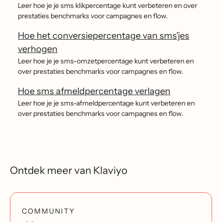
Leer hoe je je sms klikpercentage kunt verbeteren en over
prestaties benchmarks voor campagnes en flow.
Hoe het conversiepercentage van sms'jes
verhogen
Leer hoe je je sms-omzetpercentage kunt verbeteren en
over prestaties benchmarks voor campagnes en flow.
Hoe sms afmeldpercentage verlagen
Leer hoe je je sms-afmeldpercentage kunt verbeteren en
over prestaties benchmarks voor campagnes en flow.
Ontdek meer van Klaviyo
COMMUNITY