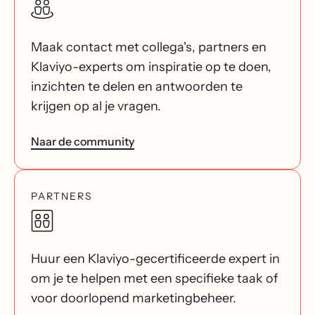
Maak contact met collega's, partners en
Klaviyo-experts om inspiratie op te doen,
inzichten te delen en antwoorden te
krijgen op al je vragen.
Naar de community
PARTNERS
Huur een Klaviyo-gecertificeerde expert in
om je te helpen met een specifieke taak of
voor doorlopend marketingbeheer.