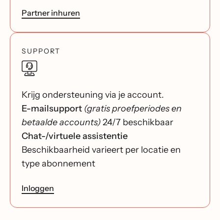
Partner inhuren
SUPPORT
Krijg ondersteuning via je account.
E-mailsupport
(gratis proefperiodes en
betaalde accounts)
24/7 beschikbaar
Chat-/virtuele assistentie
Beschikbaarheid varieert per locatie en
type abonnement
Inloggen