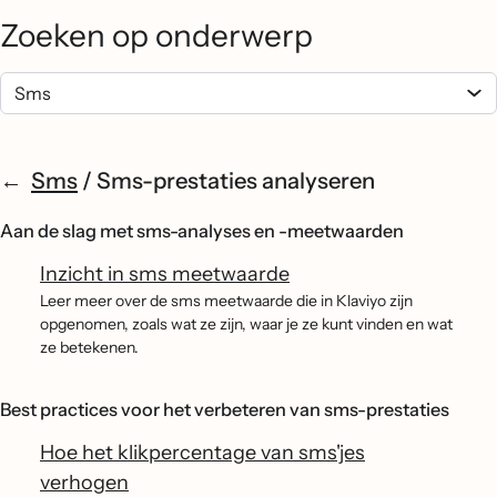
Zoeken op onderwerp
Sms
/
Sms-prestaties analyseren
Aan de slag met sms-analyses en -meetwaarden
Inzicht in sms meetwaarde
Leer meer over de sms meetwaarde die in Klaviyo zijn
opgenomen, zoals wat ze zijn, waar je ze kunt vinden en wat
ze betekenen.
Best practices voor het verbeteren van sms-prestaties
Hoe het klikpercentage van sms'jes
verhogen