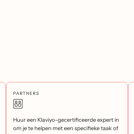
PARTNERS
Huur een Klaviyo-gecertificeerde expert in
om je te helpen met een specifieke taak of