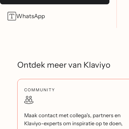
WhatsApp
Ontdek meer van Klaviyo
COMMUNITY
Maak contact met collega's, partners en
Klaviyo-experts om inspiratie op te doen,