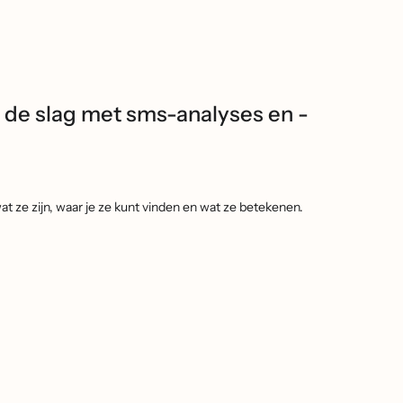
 de slag met sms-analyses en -
 ze zijn, waar je ze kunt vinden en wat ze betekenen.