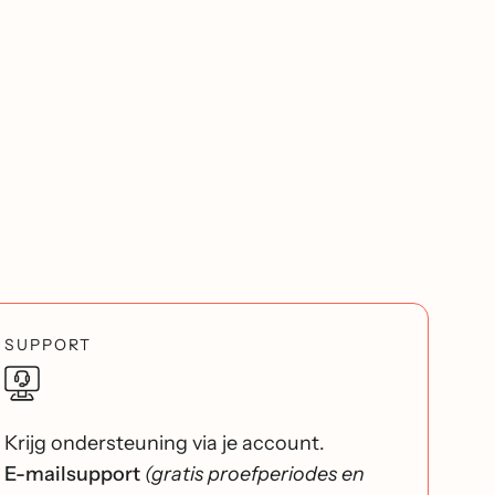
SUPPORT
Krijg ondersteuning via je account.
E-mailsupport
(gratis proefperiodes en