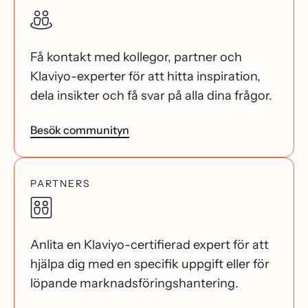
Få kontakt med kollegor, partner och
Klaviyo-experter för att hitta inspiration,
dela insikter och få svar på alla dina frågor.
Besök communityn
PARTNERS
Anlita en Klaviyo-certifierad expert för att
hjälpa dig med en specifik uppgift eller för
löpande marknadsföringshantering.