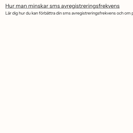
Hur man minskar sms avregistreringsfrekvens
Lär dig hur du kan förbättra din sms avregistreringsfrekvens och om