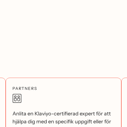
PARTNERS
Anlita en Klaviyo-certifierad expert för att
hjälpa dig med en specifik uppgift eller för