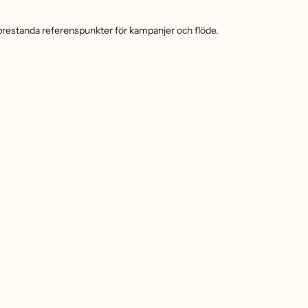
 prestanda referenspunkter för kampanjer och flöde.