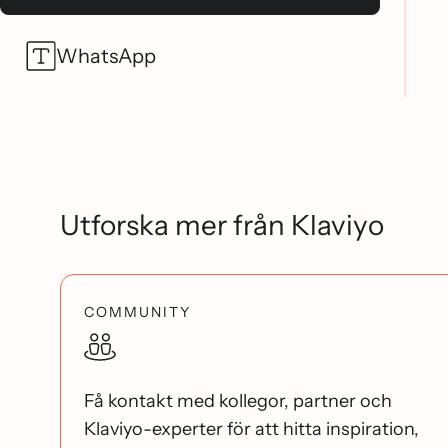
WhatsApp
Utforska mer från Klaviyo
COMMUNITY
Få kontakt med kollegor, partner och
Klaviyo-experter för att hitta inspiration,