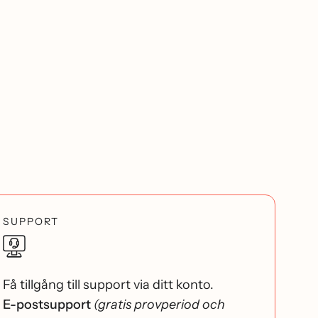
SUPPORT
Få tillgång till support via ditt konto.
E-postsupport
(gratis provperiod och