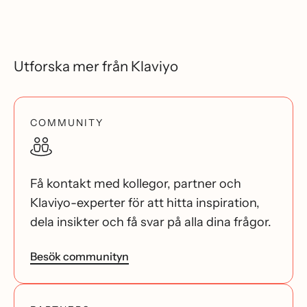
Utforska mer från Klaviyo
COMMUNITY
Få kontakt med kollegor, partner och
Klaviyo-experter för att hitta inspiration,
dela insikter och få svar på alla dina frågor.
Besök communityn