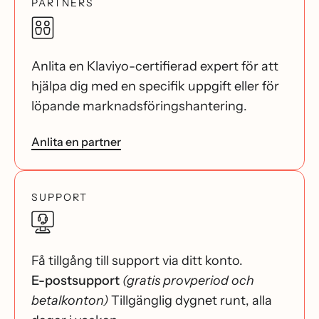
PARTNERS
Anlita en Klaviyo-certifierad expert för att
hjälpa dig med en specifik uppgift eller för
löpande marknadsföringshantering.
Anlita en partner
SUPPORT
Få tillgång till support via ditt konto.
E-postsupport
(gratis provperiod och
betalkonton)
Tillgänglig dygnet runt, alla