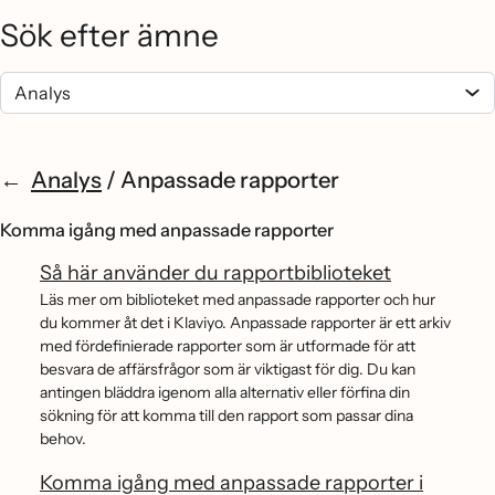
Sök efter ämne
Analys
/
Anpassade rapporter
Komma igång med anpassade rapporter
Så här använder du rapportbiblioteket
Läs mer om biblioteket med anpassade rapporter och hur
du kommer åt det i Klaviyo. Anpassade rapporter är ett arkiv
med fördefinierade rapporter som är utformade för att
besvara de affärsfrågor som är viktigast för dig. Du kan
antingen bläddra igenom alla alternativ eller förfina din
sökning för att komma till den rapport som passar dina
behov.
Komma igång med anpassade rapporter i