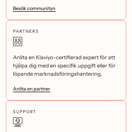
Besök communityn
PARTNERS
Anlita en Klaviyo-certifierad expert för att
hjälpa dig med en specifik uppgift eller för
löpande marknadsföringshantering.
Anlita en partner
SUPPORT