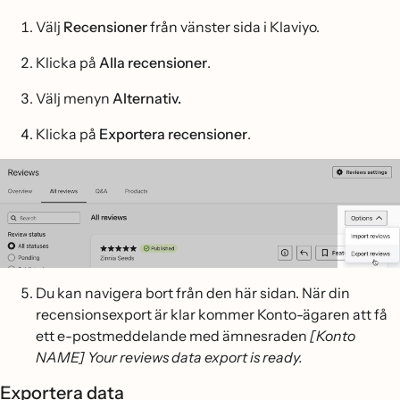
Välj
Recensioner
från vänster sida i Klaviyo.
Klicka på
Alla recensioner
.
Välj menyn
Alternativ.
Klicka på
Exportera recensioner
.
Du kan navigera bort från den här sidan. När din
recensionsexport är klar kommer Konto-ägaren att få
ett e-postmeddelande med ämnesraden
[Konto
NAME] Your reviews data export is ready.
Exportera data