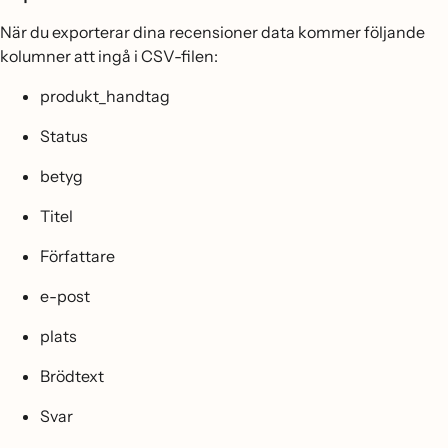
När du exporterar dina recensioner data kommer följande
kolumner att ingå i CSV-filen:
produkt_handtag
Status
betyg
Titel
Författare
e-post
plats
Brödtext
Svar