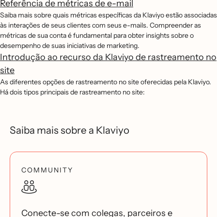
Referência de métricas de e-mail
Saiba mais sobre quais métricas específicas da Klaviyo estão associadas
às interações de seus clientes com seus e-mails. Compreender as
métricas de sua conta é fundamental para obter insights sobre o
desempenho de suas iniciativas de marketing.
Introdução ao recurso da Klaviyo de rastreamento no
site
As diferentes opções de rastreamento no site oferecidas pela Klaviyo.
Há dois tipos principais de rastreamento no site:
Saiba mais sobre a Klaviyo
COMMUNITY
Conecte-se com colegas, parceiros e