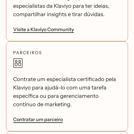
especialistas da Klaviyo para ter ideias,
compartilhar insights e tirar dúvidas.
Visite a Klaviyo Community
PARCEIROS
Contrate um especialista certificado pela
Klaviyo para ajudá-lo com uma tarefa
específica ou para gerenciamento
contínuo de marketing.
Contratar um parceiro