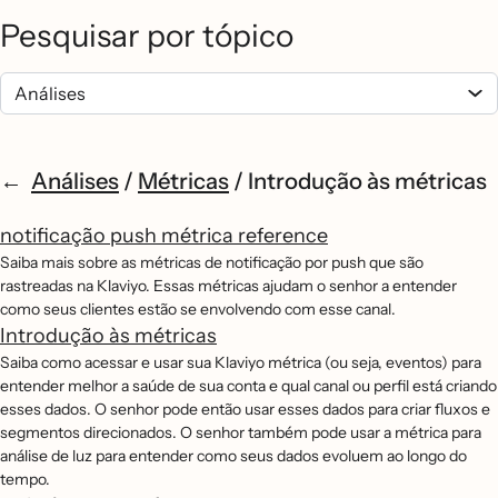
Pesquisar por tópico
Análises
/
Métricas
/
Introdução às métricas
notificação push métrica reference
Saiba mais sobre as métricas de notificação por push que são
rastreadas na Klaviyo. Essas métricas ajudam o senhor a entender
como seus clientes estão se envolvendo com esse canal.
Introdução às métricas
Saiba como acessar e usar sua Klaviyo métrica (ou seja, eventos) para
entender melhor a saúde de sua conta e qual canal ou perfil está criando
esses dados. O senhor pode então usar esses dados para criar fluxos e
segmentos direcionados. O senhor também pode usar a métrica para
análise de luz para entender como seus dados evoluem ao longo do
tempo.