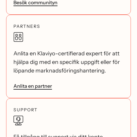
Besök communityn
PARTNERS
Anlita en Klaviyo-certifierad expert för att
hjälpa dig med en specifik uppgift eller för
löpande marknadsföringshantering.
Anlita en partner
SUPPORT