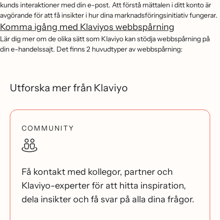
kunds interaktioner med din e-post. Att förstå mättalen i ditt konto är
avgörande för att få insikter i hur dina marknadsföringsinitiativ fungerar.
Komma igång med Klaviyos webbspårning
Lär dig mer om de olika sätt som Klaviyo kan stödja webbspårning på
din e-handelssajt. Det finns 2 huvudtyper av webbspårning:
Utforska mer från Klaviyo
COMMUNITY
Få kontakt med kollegor, partner och
Klaviyo-experter för att hitta inspiration,
dela insikter och få svar på alla dina frågor.