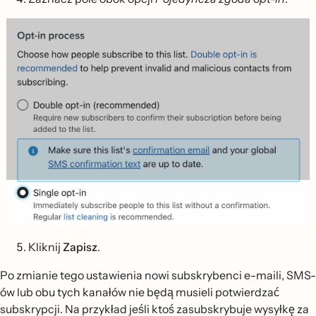
Kliknij
Zapisz
.
Po zmianie tego ustawienia nowi subskrybenci e-maili, SMS-
ów lub obu tych kanałów nie będą musieli potwierdzać
subskrypcji. Na przykład jeśli ktoś zasubskrybuje wysyłkę za