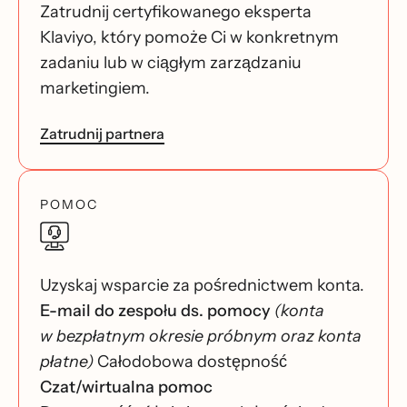
Zatrudnij certyfikowanego eksperta
Klaviyo, który pomoże Ci w konkretnym
zadaniu lub w ciągłym zarządzaniu
marketingiem.
Zatrudnij partnera
POMOC
Uzyskaj wsparcie za pośrednictwem konta.
E-mail do zespołu ds. pomocy
(konta
w bezpłatnym okresie próbnym oraz konta
płatne)
Całodobowa dostępność
Czat/wirtualna pomoc