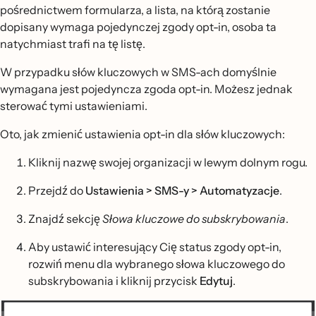
pośrednictwem formularza, a lista, na którą zostanie
dopisany wymaga pojedynczej zgody opt-in, osoba ta
natychmiast trafi na tę listę.
W przypadku słów kluczowych w SMS-ach domyślnie
wymagana jest pojedyncza zgoda opt-in. Możesz jednak
sterować tymi ustawieniami.
Oto, jak zmienić ustawienia opt-in dla słów kluczowych:
Kliknij nazwę swojej organizacji w lewym dolnym rogu.
Przejdź do
Ustawienia > SMS-y > Automatyzacje
.
Znajdź sekcję
Słowa kluczowe do subskrybowania
.
Aby ustawić interesujący Cię status zgody opt-in,
rozwiń menu dla wybranego słowa kluczowego do
subskrybowania i kliknij przycisk
Edytuj
.