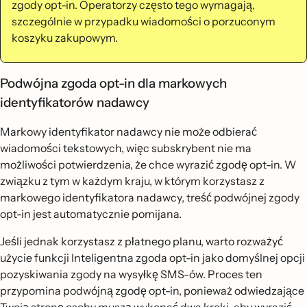
zgody opt-in. Operatorzy często tego wymagają,
szczególnie w przypadku wiadomości o porzuconym
koszyku zakupowym.
Podwójna zgoda opt-in dla markowych
identyfikatorów nadawcy
Markowy identyfikator nadawcy nie może odbierać
wiadomości tekstowych, więc subskrybent nie ma
możliwości potwierdzenia, że chce wyrazić zgodę opt-in. W
związku z tym w każdym kraju, w którym korzystasz z
markowego identyfikatora nadawcy, treść podwójnej zgody
opt-in jest automatycznie pomijana.
Jeśli jednak korzystasz z płatnego planu, warto rozważyć
użycie funkcji Inteligentna zgoda opt-in jako domyślnej opcji
pozyskiwania zgody na wysyłkę SMS-ów. Proces ten
przypomina podwójną zgodę opt-in, ponieważ odwiedzające