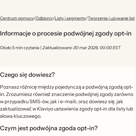
Centrum pomocy
/
Odbiorcy
/
Listy i segmenty
/
Tworzenie i używanie list
Informacje o procesie podwójnej zgody opt-in
Około 5 min czytania
|
Zaktualizowano 30 mar 2026, 00:00 EST
Czego się dowiesz?
Poznasz różnicę między pojedynczą a podwójną zgodą opt-
in. Zrozumiesz również znaczenie podwójnej zgody zarówno
w przypadku SMS-ów, jak i e-maili, oraz dowiesz się, jak
zaktualizować w Klaviyo ustawienia zgody opt-in dla listy lub
słowa kluczowego.
Czym jest podwójna zgoda opt-in?