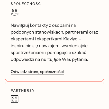
SPOŁECZNOŚĆ
Nawiązuj kontakty z osobami na
podobnych stanowiskach, partnerami oraz
ekspertami i ekspertkami Klaviyo –
inspirujcie się nawzajem, wymieniajcie
spostrzeżeniami i pomagajcie szukać
odpowiedzi na nurtujące Was pytania.
Odwiedź stronę społeczności
PARTNERZY