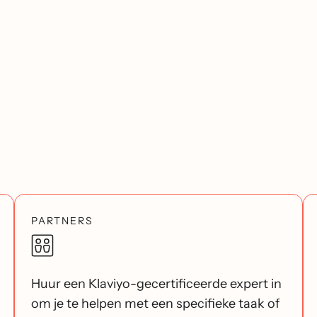
PARTNERS
Huur een Klaviyo-gecertificeerde expert in
om je te helpen met een specifieke taak of