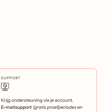
SUPPORT
Krijg ondersteuning via je account.
E-mailsupport
(gratis proefperiodes en