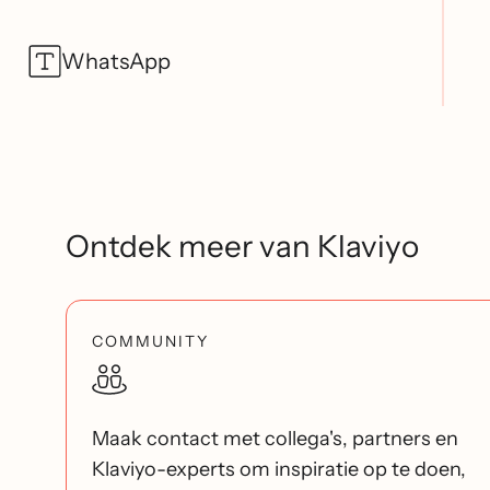
WhatsApp
Ontdek meer van Klaviyo
COMMUNITY
Maak contact met collega's, partners en
Klaviyo-experts om inspiratie op te doen,