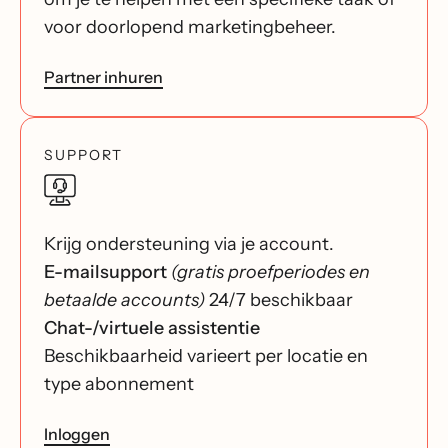
voor doorlopend marketingbeheer.
Partner inhuren
SUPPORT
Krijg ondersteuning via je account.
E-mailsupport
(gratis proefperiodes en
betaalde accounts)
24/7 beschikbaar
Chat-/virtuele assistentie
Beschikbaarheid varieert per locatie en
type abonnement
Inloggen