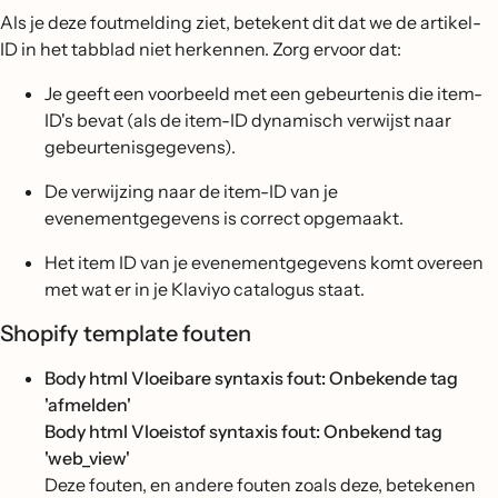
Als je deze foutmelding ziet, betekent dit dat we de artikel-
ID in het tabblad niet herkennen. Zorg ervoor dat:
Je geeft een voorbeeld met een gebeurtenis die item-
ID's bevat (als de item-ID dynamisch verwijst naar
gebeurtenisgegevens).
De verwijzing naar de item-ID van je
evenementgegevens is correct opgemaakt.
Het item ID van je evenementgegevens komt overeen
met wat er in je Klaviyo catalogus staat.
Shopify template fouten
Body html Vloeibare syntaxis fout: Onbekende tag
'afmelden'
Body html Vloeistof syntaxis fout: Onbekend tag
'web_view'
Deze fouten, en andere fouten zoals deze, betekenen