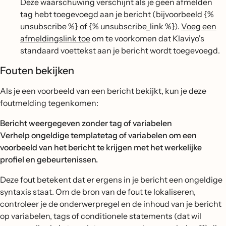
Deze waarschuwing verschijnt als je geen afmelden
tag hebt toegevoegd aan je bericht (bijvoorbeeld {%
unsubscribe %} of {% unsubscribe_link %}).
Voeg een
afmeldingslink toe
om te voorkomen dat Klaviyo's
standaard voettekst aan je bericht wordt toegevoegd.
Fouten bekijken
Als je een voorbeeld van een bericht bekijkt, kun je deze
foutmelding tegenkomen:
Bericht weergegeven zonder tag of variabelen
Verhelp ongeldige templatetag of variabelen om een
voorbeeld van het bericht te krijgen met het werkelijke
profiel en gebeurtenissen.
Deze fout betekent dat er ergens in je bericht een ongeldige
syntaxis staat. Om de bron van de fout te lokaliseren,
controleer je de onderwerpregel en de inhoud van je bericht
op variabelen, tags of conditionele statements (dat wil