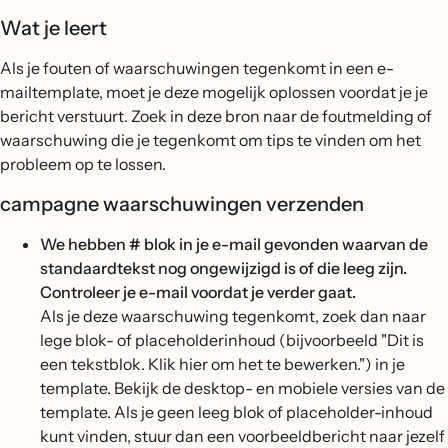
Wat je leert
Als je fouten of waarschuwingen tegenkomt in een e-
mailtemplate, moet je deze mogelijk oplossen voordat je je
bericht verstuurt. Zoek in deze bron naar de foutmelding of
waarschuwing die je tegenkomt om tips te vinden om het
probleem op te lossen.
campagne waarschuwingen verzenden
We hebben # blok in je e-mail gevonden waarvan de
standaardtekst nog ongewijzigd is of die leeg zijn.
Controleer je e-mail voordat je verder gaat.
Als je deze waarschuwing tegenkomt, zoek dan naar
lege blok- of placeholderinhoud (bijvoorbeeld "Dit is
een tekstblok. Klik hier om het te bewerken.") in je
template. Bekijk de desktop- en mobiele versies van de
template. Als je geen leeg blok of placeholder-inhoud
kunt vinden, stuur dan een voorbeeldbericht naar jezelf