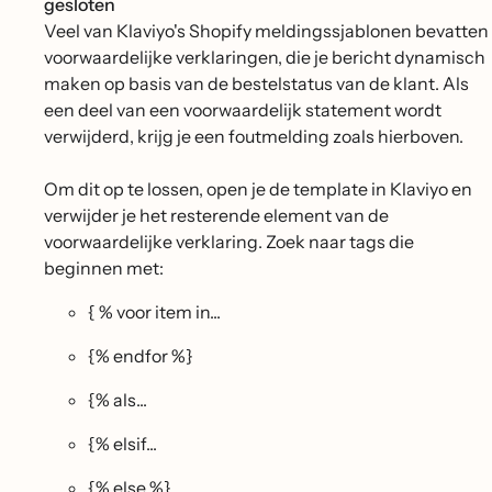
gesloten
Veel van Klaviyo's Shopify meldingssjablonen bevatten
voorwaardelijke verklaringen, die je bericht dynamisch
maken op basis van de bestelstatus van de klant. Als
een deel van een voorwaardelijk statement wordt
verwijderd, krijg je een foutmelding zoals hierboven.
Om dit op te lossen, open je de template in Klaviyo en
verwijder je het resterende element van de
voorwaardelijke verklaring. Zoek naar tags die
beginnen met:
{ % voor item in...
{% endfor %}
{% als...
{% elsif...
{% else %}