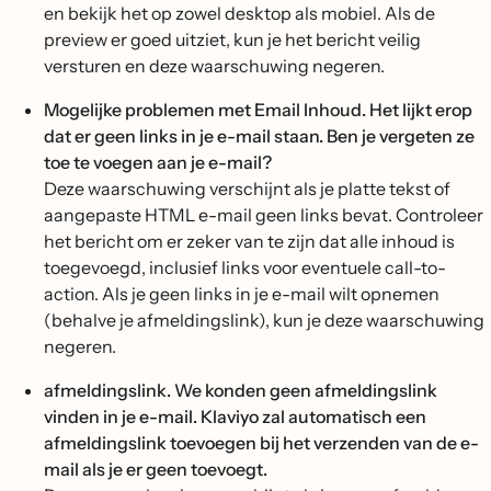
en bekijk het op zowel desktop als mobiel. Als de
preview er goed uitziet, kun je het bericht veilig
versturen en deze waarschuwing negeren.
Mogelijke problemen met Email Inhoud. Het lijkt erop
dat er geen links in je e-mail staan. Ben je vergeten ze
toe te voegen aan je e-mail?
Deze waarschuwing verschijnt als je platte tekst of
aangepaste HTML e-mail geen links bevat. Controleer
het bericht om er zeker van te zijn dat alle inhoud is
toegevoegd, inclusief links voor eventuele call-to-
action. Als je geen links in je e-mail wilt opnemen
(behalve je afmeldingslink), kun je deze waarschuwing
negeren.
afmeldingslink. We konden geen afmeldingslink
vinden in je e-mail. Klaviyo zal automatisch een
afmeldingslink toevoegen bij het verzenden van de e-
mail als je er geen toevoegt.