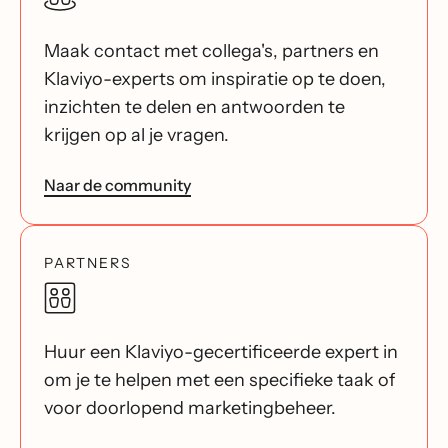
Maak contact met collega's, partners en
Klaviyo-experts om inspiratie op te doen,
inzichten te delen en antwoorden te
krijgen op al je vragen.
Naar de community
PARTNERS
Huur een Klaviyo-gecertificeerde expert in
om je te helpen met een specifieke taak of
voor doorlopend marketingbeheer.