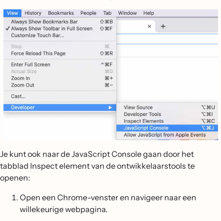
Je kunt ook naar de JavaScript Console gaan door het
tabblad Inspect element van de ontwikkelaarstools te
openen:
Open een Chrome-venster en navigeer naar een
willekeurige webpagina.