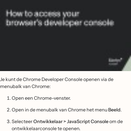
Je kunt de Chrome Developer Console openen via de
menubalk van Chrome:
Open een Chrome-venster.
Open in de menubalk van Chrome het menu
Beeld
.
Selecteer
Ontwikkelaar > JavaScript Console
om de
ontwikkelaarconsole te openen.