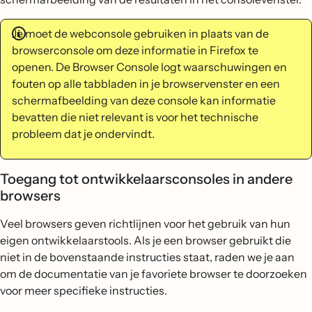
Je moet de webconsole gebruiken in plaats van de
browserconsole om deze informatie in Firefox te
openen. De Browser Console logt waarschuwingen en
fouten op alle tabbladen in je browservenster en een
schermafbeelding van deze console kan informatie
bevatten die niet relevant is voor het technische
probleem dat je ondervindt.
Toegang tot ontwikkelaarsconsoles in andere
browsers
Veel browsers geven richtlijnen voor het gebruik van hun
eigen ontwikkelaarstools. Als je een browser gebruikt die
niet in de bovenstaande instructies staat, raden we je aan
om de documentatie van je favoriete browser te doorzoeken
voor meer specifieke instructies.