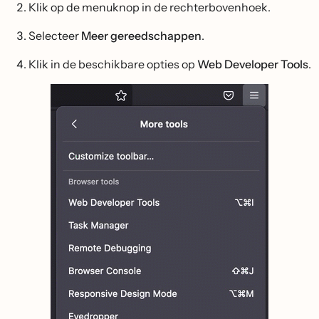
Klik op de menuknop in de rechterbovenhoek.
Selecteer
Meer gereedschappen
.
Klik in de beschikbare opties op
Web Developer Tools
.