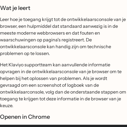
Wat je leert
Leer hoe je toegang krijgt tot de ontwikkelaarsconsole van je
browser, een hulpmiddel dat standaard aanwezig is in de
meeste moderne webbrowsers en dat fouten en
waarschuwingen op pagina's registreert. De
ontwikkelaarsconsole kan handig zijn om technische
problemen op te lossen.
Het Klaviyo supportteam kan aanvullende informatie
opvragen in de ontwikkelaarsconsole van je browser om te
helpen bij het oplossen van problemen. Als je wordt
gevraagd om een screenshot of logboek van de
ontwikkelaarconsole, volg dan de onderstaande stappen om
toegang te krijgen tot deze informatie in de browser van je
keuze.
Openen in Chrome