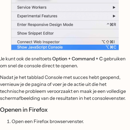
Je kunt ook de sneltoets
Option + Command + C
gebruiken
om snel de console direct te openen.
Nadat je het tabblad Console met succes hebt geopend,
vernieuw je de pagina of voer je de actie uit die het
technische probleem veroorzaakt en maak je een volledige
schermafbeelding van de resultaten in het consolevenster.
Openen in Firefox
Open een Firefox browservenster.