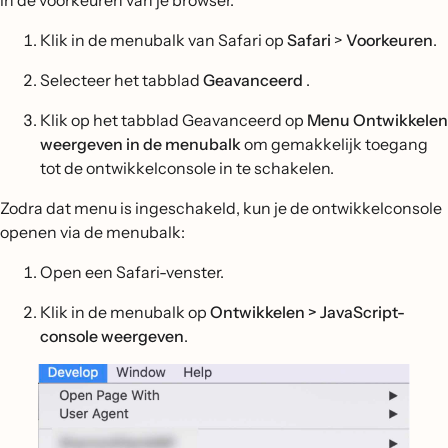
Klik in de menubalk van Safari op
Safari
>
Voorkeuren
.
Selecteer het tabblad
Geavanceerd
.
Klik op het tabblad Geavanceerd op
Menu Ontwikkelen
weergeven in de menubalk
om gemakkelijk toegang
tot de ontwikkelconsole in te schakelen.
Zodra dat menu is ingeschakeld, kun je de ontwikkelconsole
openen via de menubalk:
Open een Safari-venster.
Klik in de menubalk op
Ontwikkelen > JavaScript-
console weergeven
.