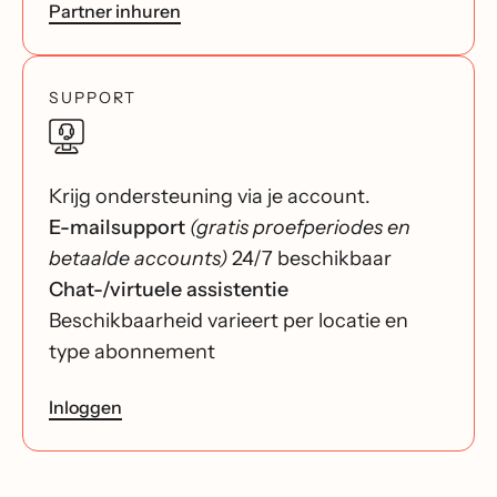
Partner inhuren
SUPPORT
Krijg ondersteuning via je account.
E-mailsupport
(gratis proefperiodes en
betaalde accounts)
24/7 beschikbaar
Chat-/virtuele assistentie
Beschikbaarheid varieert per locatie en
type abonnement
Inloggen