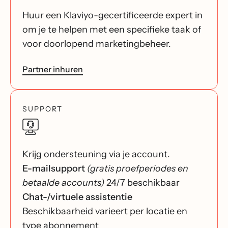
Huur een Klaviyo-gecertificeerde expert in
om je te helpen met een specifieke taak of
voor doorlopend marketingbeheer.
Partner inhuren
SUPPORT
Krijg ondersteuning via je account.
E-mailsupport
(gratis proefperiodes en
betaalde accounts)
24/7 beschikbaar
Chat-/virtuele assistentie
Beschikbaarheid varieert per locatie en
type abonnement