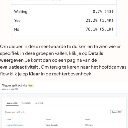
Om dieper in deze meetwaarde te duiken en te zien wie er
specifiek in deze groepen vallen, klik je op
Details
weergeven.
Je komt dan op een pagina van
de
evaluatieactiviteit
. Om terug te keren naar het hoofdcanvas
flow klik je op
Klaar
in de rechterbovenhoek.