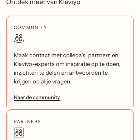
Ontdek meer van Klaviyo
COMMUNITY
Maak contact met collega's, partners en
Klaviyo-experts om inspiratie op te doen,
inzichten te delen en antwoorden te
krijgen op al je vragen.
Naar de community
PARTNERS