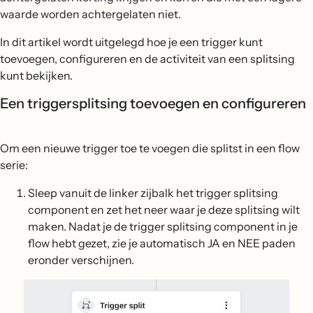
waarde worden achtergelaten niet.
In dit artikel wordt uitgelegd hoe je een trigger kunt
toevoegen, configureren en de activiteit van een splitsing
kunt bekijken.
Een triggersplitsing toevoegen en configureren
Om een nieuwe trigger toe te voegen die splitst in een flow
serie:
Sleep vanuit de linker zijbalk het trigger splitsing
component en zet het neer waar je deze splitsing wilt
maken. Nadat je de trigger splitsing component in je
flow hebt gezet, zie je automatisch JA en NEE paden
eronder verschijnen.