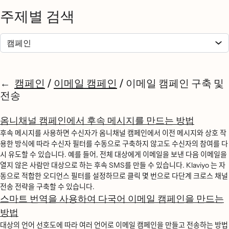
주제별 검색
캠페인
/
이메일 캠페인
/
이메일 캠페인 구축 및
전송
옴니채널 캠페인에서 후속 메시지를 만드는 방법
후속 메시지를 사용하면 수신자가 옴니채널 캠페인에서 이전 메시지와 상호 작
용한 방식에 따라 수신자 필터를 수동으로 구축하지 않고도 수신자의 참여를 다
시 유도할 수 있습니다. 예를 들어, 전체 대상에게 이메일을 보낸 다음 이메일을
열지 않은 사람만 대상으로 하는 후속 SMS를 만들 수 있습니다. Klaviyo 는 자
동으로 적합한 오디언스 필터를 설정하므로 클릭 몇 번으로 다단계 크로스 채널
전송 전략을 구축할 수 있습니다.
스마트 번역을 사용하여 다국어 이메일 캠페인을 만드는
방법
대상의 언어 선호도에 따라 여러 언어로 이메일 캠페인을 만들고 전송하는 방법