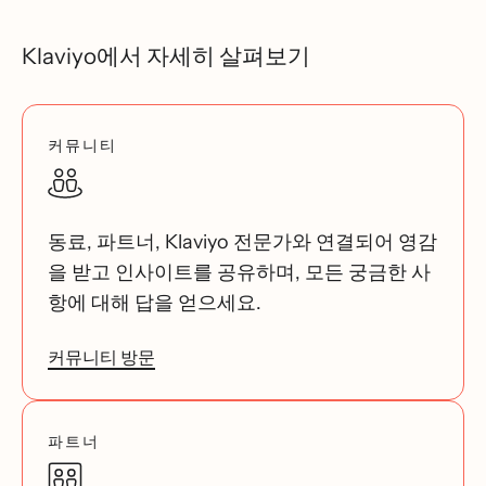
Klaviyo에서 자세히 살펴보기
커뮤니티
동료, 파트너, Klaviyo 전문가와 연결되어 영감
을 받고 인사이트를 공유하며, 모든 궁금한 사
항에 대해 답을 얻으세요.
커뮤니티 방문
파트너