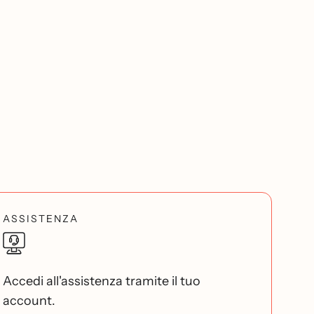
ASSISTENZA
Accedi all'assistenza tramite il tuo
account.