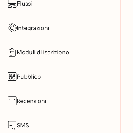
Flussi
Integrazioni
Moduli di iscrizione
Pubblico
Recensioni
SMS