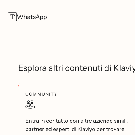
WhatsApp
Esplora altri contenuti di Klavi
COMMUNITY
Entra in contatto con altre aziende simili,
partner ed esperti di Klaviyo per trovare