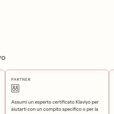
yo
PARTNER
Assumi un esperto certificato Klaviyo per
aiutarti con un compito specifico o per la