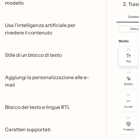
modello
Trasc
Usa l'intelligenza artificiale per
rivedere il contenuto
Stile di un blocco di testo
Aggiungi la personalizzazione alle e-
mail
Blocco del testo e lingue RTL
Caratteri supportati