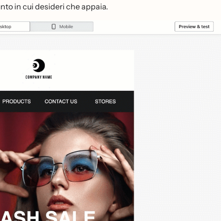
unto in cui desideri che appaia.