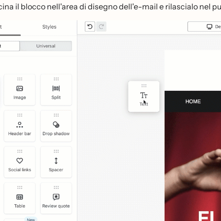
ina il blocco nell'area di disegno dell'e-mail e rilascialo nel p