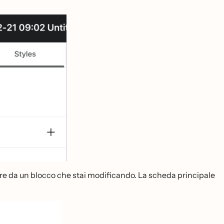
ire da un blocco che stai modificando. La scheda principale