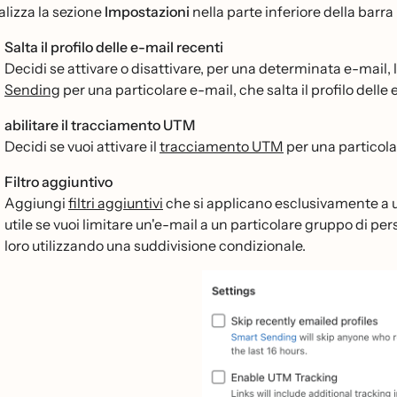
alizza la sezione
Impostazioni
nella parte inferiore della barra
Salta il profilo delle e-mail recenti
Decidi se attivare o disattivare, per una determinata e-mail, l
Sending
per una particolare e-mail, che salta il profilo delle 
abilitare il tracciamento UTM
Decidi se vuoi attivare il
tracciamento UTM
per una particola
Filtro aggiuntivo
Aggiungi
filtri aggiuntivi
che si applicano esclusivamente a u
utile se vuoi limitare un'e-mail a un particolare gruppo di
loro utilizzando una suddivisione condizionale.