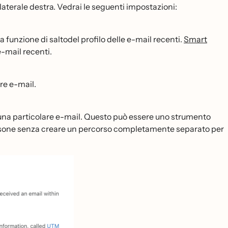
 laterale destra. Vedrai le seguenti impostazioni:
a funzione di saltodel profilo delle e-mail recenti.
Smart
e-mail recenti.
re e-mail.
na particolare e-mail. Questo può essere uno strumento
 persone senza creare un percorso completamente separato per