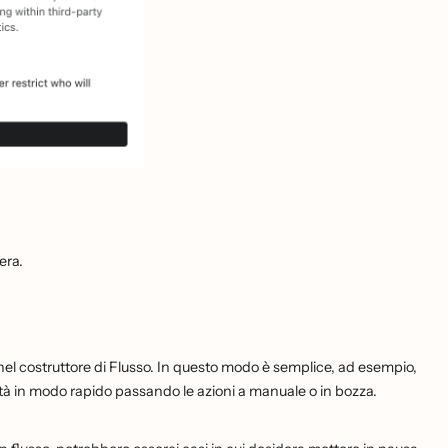
era.
el costruttore di Flusso. In questo modo è semplice, ad esempio,
vità in modo rapido passando le azioni a manuale o in bozza.