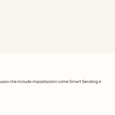
 Flusso che include impostazioni come Smart Sending e