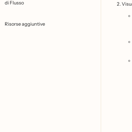
di Flusso
Visu
Risorse aggiuntive