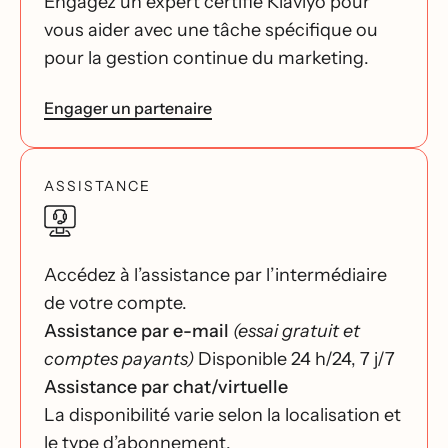
Engagez un expert certifié Klaviyo pour
vous aider avec une tâche spécifique ou
pour la gestion continue du marketing.
Engager un partenaire
ASSISTANCE
Accédez à l’assistance par l’intermédiaire
de votre compte.
Assistance par e-mail
(essai gratuit et
comptes payants)
Disponible 24 h/24, 7 j/7
Assistance par chat/virtuelle
La disponibilité varie selon la localisation et
le type d’abonnement.