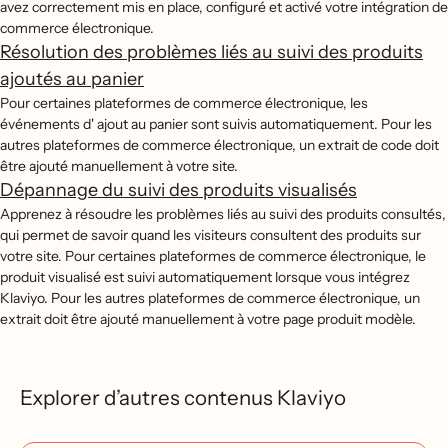
avez correctement mis en place, configuré et activé votre intégration de
commerce électronique.
Résolution des problèmes liés au suivi des produits
ajoutés au panier
Pour certaines plateformes de commerce électronique, les
événements d' ajout au panier sont suivis automatiquement. Pour les
autres plateformes de commerce électronique, un extrait de code doit
être ajouté manuellement à votre site.
Dépannage du suivi des produits visualisés
Apprenez à résoudre les problèmes liés au suivi des produits consultés,
qui permet de savoir quand les visiteurs consultent des produits sur
votre site. Pour certaines plateformes de commerce électronique, le
produit visualisé est suivi automatiquement lorsque vous intégrez
Klaviyo. Pour les autres plateformes de commerce électronique, un
extrait doit être ajouté manuellement à votre page produit modèle.
Explorer d’autres contenus Klaviyo