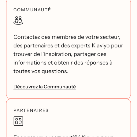
COMMUNAUTÉ
Contactez des membres de votre secteur,
des partenaires et des experts Klaviyo pour
trouver de l’inspiration, partager des
informations et obtenir des réponses à
toutes vos questions.
Découvrez la Communauté
PARTENAIRES