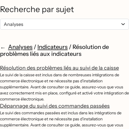
Recherche par sujet
Analyses
/
Indicateurs
/
Résolution de
problèmes liés aux indicateurs
Résolution des problèmes liés au suivi de la caisse
Le suivi de la caisse est inclus dans de nombreuses intégrations de
commerce électronique et ne nécessite pas d'installation
supplémentaire. Avant de consulter ce guide, assurez-vous que vous
avez correctement mis en place, configuré et activé votre intégration de
commerce électronique.
Dépannage du suivi des commandes passées
Le suivi des commandes passées est inclus dans les intégrations de
commerce électronique et ne nécessite pas d'installation
supplémentaire. Avant de consulter ce guide, assurez-vous que vous