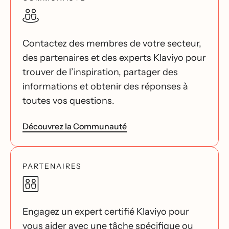
Contactez des membres de votre secteur,
des partenaires et des experts Klaviyo pour
trouver de l’inspiration, partager des
informations et obtenir des réponses à
toutes vos questions.
Découvrez la Communauté
PARTENAIRES
Engagez un expert certifié Klaviyo pour
vous aider avec une tâche spécifique ou