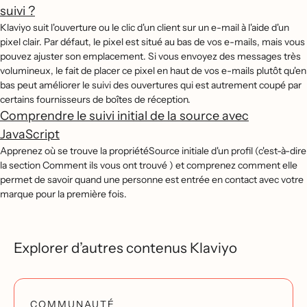
suivi ?
Klaviyo suit l'ouverture ou le clic d'un client sur un e-mail à l'aide d'un
pixel clair. Par défaut, le pixel est situé au bas de vos e-mails, mais vous
pouvez ajuster son emplacement. Si vous envoyez des messages très
volumineux, le fait de placer ce pixel en haut de vos e-mails plutôt qu'en
bas peut améliorer le suivi des ouvertures qui est autrement coupé par
certains fournisseurs de boîtes de réception.
Comprendre le suivi initial de la source avec
JavaScript
Apprenez où se trouve la propriétéSource initiale d'un profil (c'est-à-dire
la section Comment ils vous ont trouvé ) et comprenez comment elle
permet de savoir quand une personne est entrée en contact avec votre
marque pour la première fois.
Explorer d’autres contenus Klaviyo
COMMUNAUTÉ