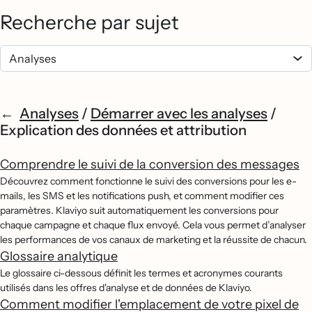
Recherche par sujet
Analyses
/
Démarrer avec les analyses
/
Explication des données et attribution
Comprendre le suivi de la conversion des messages
Découvrez comment fonctionne le suivi des conversions pour les e-
mails, les SMS et les notifications push, et comment modifier ces
paramètres. Klaviyo suit automatiquement les conversions pour
chaque campagne et chaque flux envoyé. Cela vous permet d’analyser
les performances de vos canaux de marketing et la réussite de chacun.
Glossaire analytique
Le glossaire ci-dessous définit les termes et acronymes courants
utilisés dans les offres d'analyse et de données de Klaviyo.
Comment modifier l'emplacement de votre pixel de