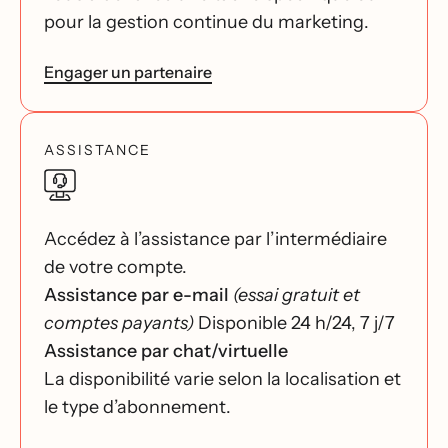
pour la gestion continue du marketing.
Engager un partenaire
ASSISTANCE
Accédez à l’assistance par l’intermédiaire
de votre compte.
Assistance par e-mail
(essai gratuit et
comptes payants)
Disponible 24 h/24, 7 j/7
Assistance par chat/virtuelle
La disponibilité varie selon la localisation et
le type d’abonnement.