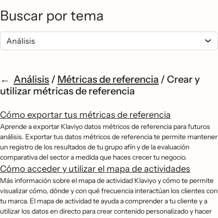
Buscar por tema
Análisis
/
Métricas de referencia
/
Crear y
utilizar métricas de referencia
Cómo exportar tus métricas de referencia
Aprende a exportar Klaviyo datos métricos de referencia para futuros
análisis. Exportar tus datos métricos de referencia te permite mantener
un registro de los resultados de tu grupo afín y de la evaluación
comparativa del sector a medida que haces crecer tu negocio.
Cómo acceder y utilizar el mapa de actividades
Más información sobre el mapa de actividad Klaviyo y cómo te permite
visualizar cómo, dónde y con qué frecuencia interactúan los clientes con
tu marca. El mapa de actividad te ayuda a comprender a tu cliente y a
utilizar los datos en directo para crear contenido personalizado y hacer