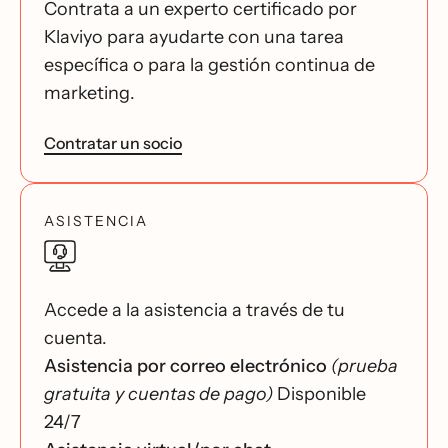
Contrata a un experto certificado por
Klaviyo para ayudarte con una tarea
específica o para la gestión continua de
marketing.
Contratar un socio
ASISTENCIA
Accede a la asistencia a través de tu
cuenta.
Asistencia por correo electrónico
(prueba
gratuita y cuentas de pago)
Disponible
24/7