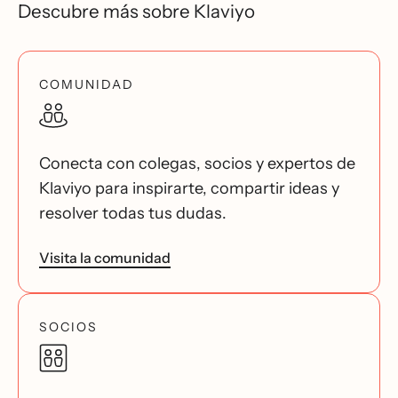
Descubre más sobre Klaviyo
COMUNIDAD
Conecta con colegas, socios y expertos de
Klaviyo para inspirarte, compartir ideas y
resolver todas tus dudas.
Visita la comunidad
SOCIOS