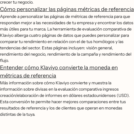
crecer tu negocio.
Cómo personalizar las páginas métricas de referencia
Aprende a personalizar las páginas de métricas de referencia para que
respondan mejor a las necesidades de tu empresa y encontrar los datos
más útiles para tu marca. La herramienta de evaluación comparativa de
Klaviyo alberga cuatro páginas de datos que puedes personalizar para
comparar tu rendimiento en relación con el de tus homólogos y las
tendencias del sector. Estas páginas incluyen: visión general,
rendimiento del negocio, rendimiento de la campaña y rendimiento del
flujo.
Entender cómo Klaviyo convierte la moneda en
métricas de referencia
Más información sobre cómo Klaviyo convierte y muestra la
información sobre divisas en la evaluación comparativa ingresos
creación/elaboración de informes en dólares estadounidenses (USD).
Esta conversión te permite hacer mejores comparaciones entre tus
resultados de referencia y los de clientes que operan en monedas
distintas de la tuya.