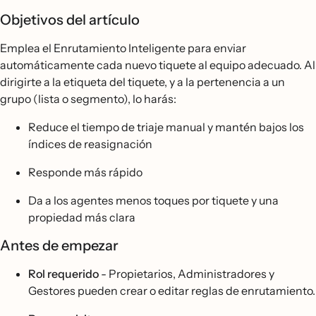
Objetivos del artículo
Emplea el Enrutamiento Inteligente para enviar
automáticamente cada nuevo tiquete al equipo adecuado. Al
dirigirte a la etiqueta del tiquete, y a la pertenencia a un
grupo (lista o segmento), lo harás:
Reduce el tiempo de triaje manual y mantén bajos los
índices de reasignación
Responde más rápido
Da a los agentes menos toques por tiquete y una
propiedad más clara
Antes de empezar
Rol requerido
- Propietarios, Administradores y
Gestores pueden crear o editar reglas de enrutamiento.