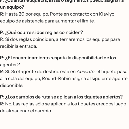
P: ¿Cuántas etiquetas, listas o segmentos puedo asignar a
un equipo?
R: Hasta 20 por equipo. Ponte en contacto con Klaviyo
equipo de asistencia para aumentar el límite.
P: ¿Qué ocurre si dos reglas coinciden?
R: Si dos reglas coinciden, alternaremos los equipos para
recibir la entrada.
P: ¿El encaminamiento respeta la disponibilidad de los
agentes?
R: Sí. Si el agente de destino está en
Ausente
, el tiquete pasa
a la cola del equipo; Round-Robin asigna al siguiente agente
disponible.
P: ¿Los cambios de ruta se aplican a los tiquetes abiertos?
R: No. Las reglas sólo se aplican a los tiquetes creados luego
de almacenar el cambio.