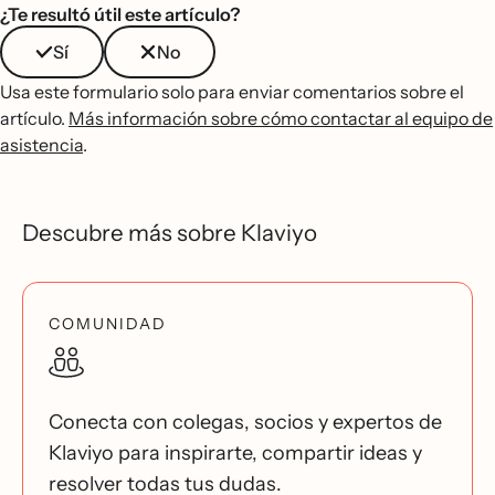
¿Te resultó útil este artículo?
Sí
No
Usa este formulario solo para enviar comentarios sobre el
artículo.
Más información sobre cómo contactar al equipo de
asistencia
.
Descubre más sobre Klaviyo
COMUNIDAD
Conecta con colegas, socios y expertos de
Klaviyo para inspirarte, compartir ideas y
resolver todas tus dudas.