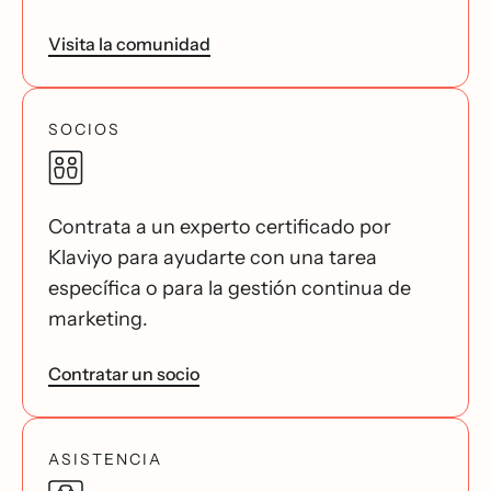
Visita la comunidad
SOCIOS
Contrata a un experto certificado por
Klaviyo para ayudarte con una tarea
específica o para la gestión continua de
marketing.
Contratar un socio
ASISTENCIA