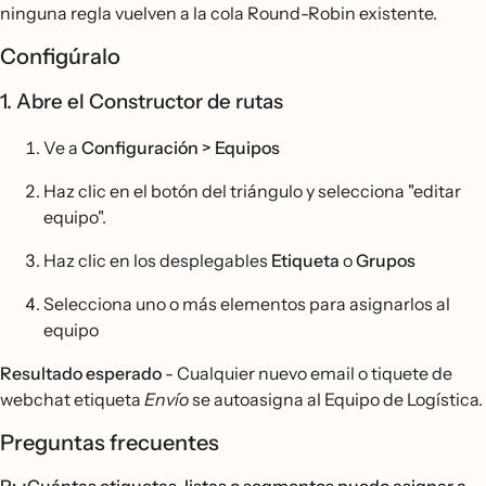
ninguna regla vuelven a la cola Round-Robin existente.
Configúralo
1. Abre el Constructor de rutas
Ve a
Configuración > Equipos
Haz clic en el botón del triángulo y selecciona "editar
equipo".
Haz clic en los desplegables
Etiqueta
o
Grupos
Selecciona uno o más elementos para asignarlos al
equipo
Resultado esperado
- Cualquier nuevo email o tiquete de
webchat etiqueta
Envío
se autoasigna al Equipo de Logística.
Preguntas frecuentes