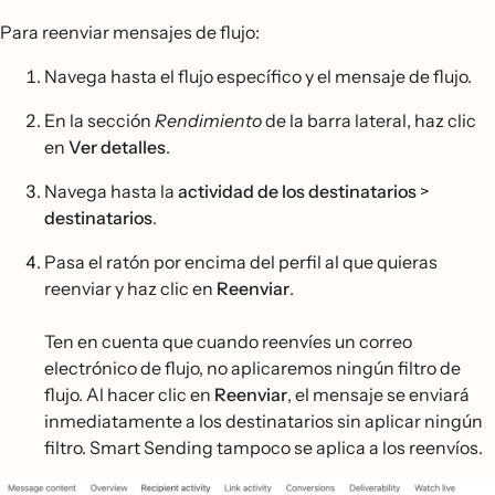
Para reenviar mensajes de flujo:
Navega hasta el flujo específico y el mensaje de flujo.
En la sección
Rendimiento
de la barra lateral, haz clic
en
Ver detalles
.
Navega hasta la
actividad de los destinatarios
>
destinatarios
.
Pasa el ratón por encima del perfil al que quieras
reenviar y haz clic en
Reenviar
.
Ten en cuenta que cuando reenvíes un correo
electrónico de flujo, no aplicaremos ningún filtro de
flujo. Al hacer clic en
Reenviar
, el mensaje se enviará
inmediatamente a los destinatarios sin aplicar ningún
filtro. Smart Sending tampoco se aplica a los reenvíos.