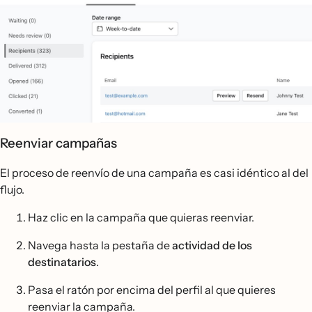
Reenviar campañas
El proceso de reenvío de una campaña es casi idéntico al del
flujo.
Haz clic en la campaña que quieras reenviar.
Navega hasta la pestaña de
actividad de los
destinatarios
.
Pasa el ratón por encima del perfil al que quieres
reenviar la campaña.