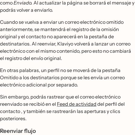
como
Enviado.
Al actualizar la página se borrará el mensaje y
podrás volver a enviarlo.
Cuando se vuelva a enviar un correo electrónico omitido
anteriormente, se mantendrá el registro de la omisión
original y el contacto no aparecerá en la pestaña de
destinatarios. Al reenviar, Klaviyo volverá a lanzar un correo
electrónico con el mismo contenido, pero esto no cambiará
el registro del envío original.
En otras palabras, un perfil no se moverá de la pestaña
Omitido a los destinatarios porque se les envía un correo
electrónico adicional por separado.
Sin embargo, podrás rastrear que el correo electrónico
reenviado se recibió en el
Feed de actividad
del perfil del
contacto , y también se rastrearán las aperturas y clics
posteriores.
Reenviar flujo