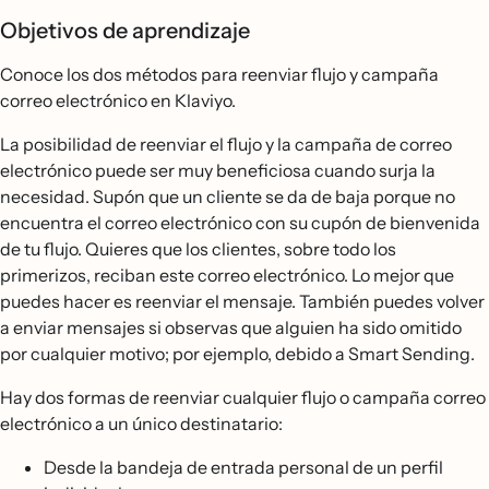
Objetivos de aprendizaje
Conoce los dos métodos para reenviar flujo y campaña
correo electrónico en Klaviyo.
La posibilidad de reenviar el flujo y la campaña de correo
electrónico puede ser muy beneficiosa cuando surja la
necesidad. Supón que un cliente se da de baja porque no
encuentra el correo electrónico con su cupón de bienvenida
de tu flujo. Quieres que los clientes, sobre todo los
primerizos, reciban este correo electrónico. Lo mejor que
puedes hacer es reenviar el mensaje. También puedes volver
a enviar mensajes si observas que alguien ha sido omitido
por cualquier motivo; por ejemplo, debido a Smart Sending.
Hay dos formas de reenviar cualquier flujo o campaña correo
electrónico a un único destinatario:
Desde la bandeja de entrada personal de un perfil