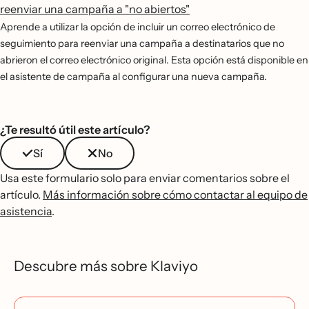
reenviar una campaña a "no abiertos"
Aprende a utilizar la opción de incluir un correo electrónico de
seguimiento para reenviar una campaña a destinatarios que no
abrieron el correo electrónico original. Esta opción está disponible en
el asistente de campaña al configurar una nueva campaña.
¿Te resultó útil este artículo?
Sí
No
Usa este formulario solo para enviar comentarios sobre el
artículo.
Más información sobre cómo contactar al equipo de
asistencia
.
Descubre más sobre Klaviyo