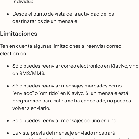
individual
Desde el punto de vista de la actividad de los
destinatarios de un mensaje
Limitaciones
Ten en cuenta algunas limitaciones al reenviar correo
electrónico:
Sólo puedes reenviar correo electrónico en Klaviyo, y no
en SMS/MMS.
Sólo puedes reenviar mensajes marcados como
"enviado" o "omitido" en Klaviyo. Si un mensaje está
programado para salir o se ha cancelado, no puedes
volver a enviarlo.
Sólo puedes reenviar mensajes de uno en uno.
La vista previa del mensaje enviado mostrará