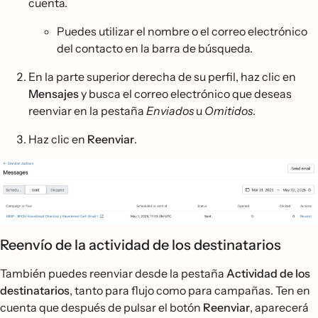
cuenta.
Puedes utilizar el nombre o el correo electrónico
del contacto en la barra de búsqueda.
En la parte superior derecha de su perfil, haz clic en
Mensajes
y busca el correo electrónico que deseas
reenviar en la pestaña
Enviados
u
Omitidos
.
Haz clic en
Reenviar
.
Reenvío de la actividad de los destinatarios
También puedes reenviar desde la pestaña
Actividad de los
destinatarios
, tanto para flujo como para campañas. Ten en
cuenta que después de pulsar el botón
Reenviar
, aparecerá