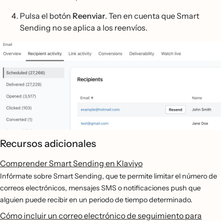
Pulsa el botón
Reenviar
. Ten en cuenta que Smart
Sending no se aplica a los reenvíos.
Recursos adicionales
Comprender Smart Sending en Klaviyo
Infórmate sobre Smart Sending, que te permite limitar el número de
correos electrónicos, mensajes SMS o notificaciones push que
alguien puede recibir en un periodo de tiempo determinado.
Cómo incluir un correo electrónico de seguimiento para