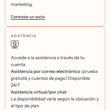
marketing.
Contratar un socio
ASISTENCIA
Accede a la asistencia a través de tu
cuenta.
Asistencia por correo electrónico
(prueba
gratuita y cuentas de pago)
Disponible
24/7
Asistencia virtual/por chat
La disponibilidad varía según la ubicación y
el tipo de plan