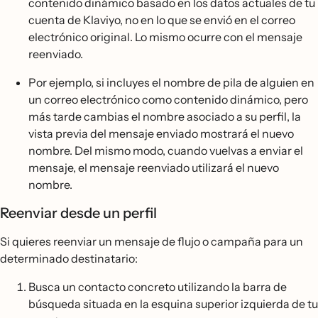
contenido dinámico basado en los datos actuales de tu
cuenta de Klaviyo, no en lo que se envió en el correo
electrónico original. Lo mismo ocurre con el mensaje
reenviado.
Por ejemplo, si incluyes el nombre de pila de alguien en
un correo electrónico como contenido dinámico, pero
más tarde cambias el nombre asociado a su perfil, la
vista previa del mensaje enviado mostrará el nuevo
nombre. Del mismo modo, cuando vuelvas a enviar el
mensaje, el mensaje reenviado utilizará el nuevo
nombre.
Reenviar desde un perfil
Si quieres reenviar un mensaje de flujo o campaña para un
determinado destinatario:
Busca un contacto concreto utilizando la barra de
búsqueda situada en la esquina superior izquierda de tu