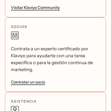
Visitar Klaviyo Community
SOCIOS
Contrata a un experto certificado por
Klaviyo para ayudarte con una tarea
específica o para la gestión continua de
marketing.
Contratar un socio
ASISTENCIA