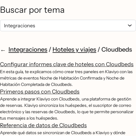
Buscar por tema
Integraciones
/
Hoteles y viajes
/
Cloudbeds
Configurar informes clave de hoteles con Cloudbeds
En esta guía, te explicamos cómo crear tres paneles en Klaviyo con las
métricas de eventos Noche de Habitación Confirmada y Noche de
Habitación Completada de Cloudbeds.
Primeros pasos con Cloudbeds
Aprende a integrar Klaviyo con Cloudbeds, una plataforma de gestión
de reservas. Klaviyo sincroniza los huéspedes, el suscriptor de correo
electrónico y las reservas de Cloudbeds, lo que te permite personalizar
tus mensajes a los huéspedes.
Referencia de datos de Cloudbeds
Aprende qué datos se sincronizan de Cloudbeds a Klaviyo y dónde