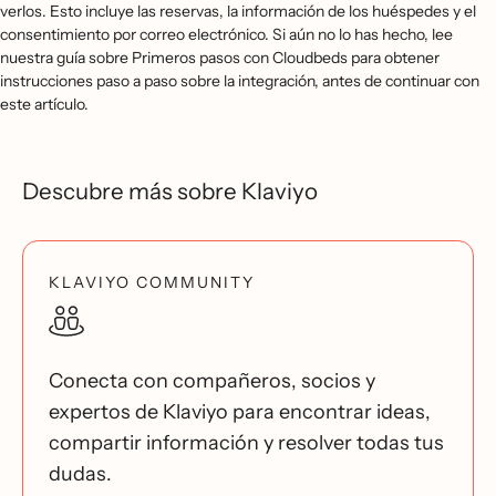
verlos. Esto incluye las reservas, la información de los huéspedes y el
consentimiento por correo electrónico. Si aún no lo has hecho, lee
nuestra guía sobre Primeros pasos con Cloudbeds para obtener
instrucciones paso a paso sobre la integración, antes de continuar con
este artículo.
Descubre más sobre Klaviyo
KLAVIYO COMMUNITY
Conecta con compañeros, socios y
expertos de Klaviyo para encontrar ideas,
compartir información y resolver todas tus
dudas.