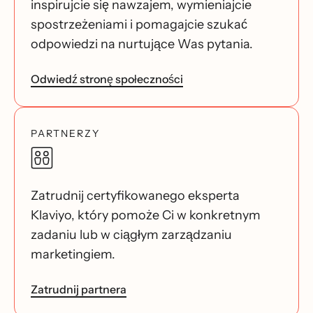
inspirujcie się nawzajem, wymieniajcie
spostrzeżeniami i pomagajcie szukać
odpowiedzi na nurtujące Was pytania.
Odwiedź stronę społeczności
PARTNERZY
Zatrudnij certyfikowanego eksperta
Klaviyo, który pomoże Ci w konkretnym
zadaniu lub w ciągłym zarządzaniu
marketingiem.
Zatrudnij partnera