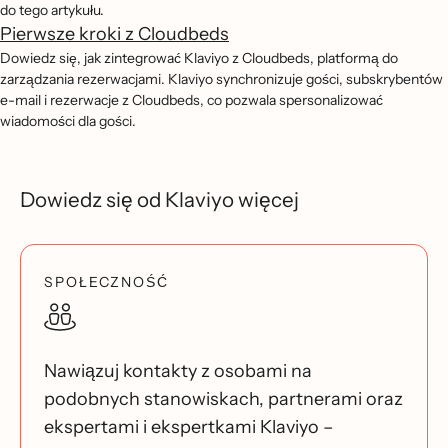
do tego artykułu.
Pierwsze kroki z Cloudbeds
Dowiedz się, jak zintegrować Klaviyo z Cloudbeds, platformą do
zarządzania rezerwacjami. Klaviyo synchronizuje gości, subskrybentów
e-mail i rezerwacje z Cloudbeds, co pozwala spersonalizować
wiadomości dla gości.
Dowiedz się od Klaviyo więcej
SPOŁECZNOŚĆ
Nawiązuj kontakty z osobami na
podobnych stanowiskach, partnerami oraz
ekspertami i ekspertkami Klaviyo –