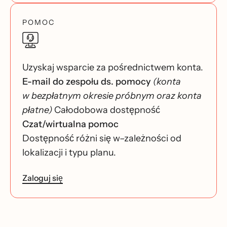
POMOC
Uzyskaj wsparcie za pośrednictwem konta.
E-mail do zespołu ds. pomocy
(konta
w bezpłatnym okresie próbnym oraz konta
płatne)
Całodobowa dostępność
Czat/wirtualna pomoc
Dostępność różni się w–zależności od
lokalizacji i typu planu.
Zaloguj się