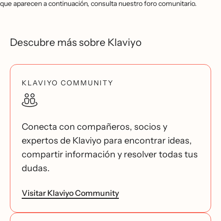
que aparecen a continuación, consulta nuestro foro comunitario.
Descubre más sobre Klaviyo
KLAVIYO COMMUNITY
Conecta con compañeros, socios y
expertos de Klaviyo para encontrar ideas,
compartir información y resolver todas tus
dudas.
Visitar Klaviyo Community