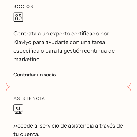
SOCIOS
Contrata a un experto certificado por
Klaviyo para ayudarte con una tarea
específica o para la gestión continua de
marketing.
Contratar un socio
ASISTENCIA
Accede al servicio de asistencia a través de
tu cuenta.