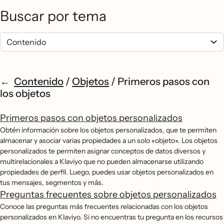
Buscar por tema
Contenido
/
Objetos
/
Primeros pasos con
los objetos
Primeros pasos con objetos personalizados
Obtén información sobre los objetos personalizados, que te permiten
almacenar y asociar varias propiedades a un solo «objeto». Los objetos
personalizados te permiten asignar conceptos de datos diversos y
multirelacionales a Klaviyo que no pueden almacenarse utilizando
propiedades de perfil. Luego, puedes usar objetos personalizados en
tus mensajes, segmentos y más.
Preguntas frecuentes sobre objetos personalizados
Conoce las preguntas más frecuentes relacionadas con los objetos
personalizados en Klaviyo. Si no encuentras tu pregunta en los recursos