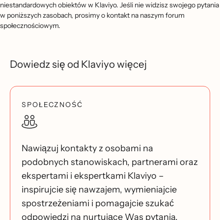
niestandardowych obiektów w Klaviyo. Jeśli nie widzisz swojego pytania
w poniższych zasobach, prosimy o kontakt na naszym forum
społecznościowym.
Dowiedz się od Klaviyo więcej
SPOŁECZNOŚĆ
Nawiązuj kontakty z osobami na
podobnych stanowiskach, partnerami oraz
ekspertami i ekspertkami Klaviyo –
inspirujcie się nawzajem, wymieniajcie
spostrzeżeniami i pomagajcie szukać
odpowiedzi na nurtujące Was pytania.