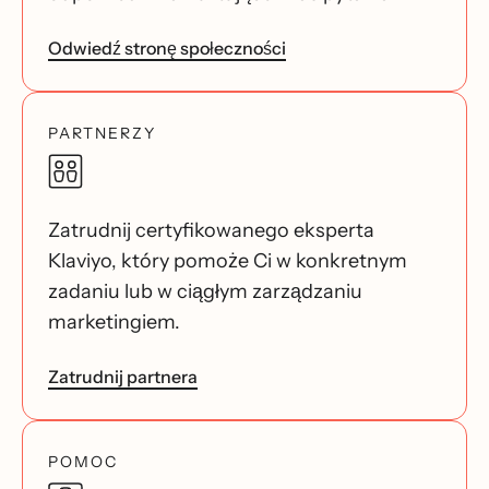
Odwiedź stronę społeczności
PARTNERZY
Zatrudnij certyfikowanego eksperta
Klaviyo, który pomoże Ci w konkretnym
zadaniu lub w ciągłym zarządzaniu
marketingiem.
Zatrudnij partnera
POMOC