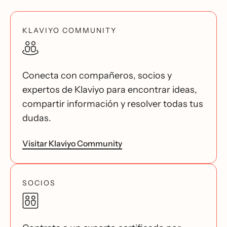
KLAVIYO COMMUNITY
Conecta con compañeros, socios y
expertos de Klaviyo para encontrar ideas,
compartir información y resolver todas tus
dudas.
Visitar Klaviyo Community
SOCIOS