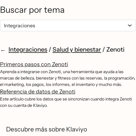
Buscar por tema
Integraciones
/
Salud y bienestar
/
Zenoti
Primeros pasos con Zenoti
Aprenda a integrarse con Zenoti, una herramienta que ayuda a las
marcas de belleza, bienestar y fitness con las reservas, la programación,
el marketing, los pagos, los informes, el inventario y mucho más.
Referencia de datos de Zenoti
Este artículo cubre los datos que se sincronizan cuando integra Zenoti
con su cuenta de Klaviyo.
Descubre más sobre Klaviyo