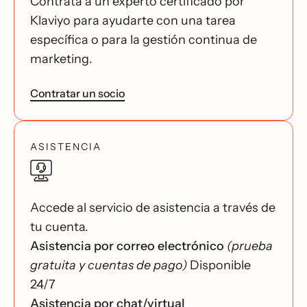
Contrata a un experto certificado por
Klaviyo para ayudarte con una tarea
específica o para la gestión continua de
marketing.
Contratar un socio
ASISTENCIA
Accede al servicio de asistencia a través de
tu cuenta.
Asistencia por correo electrónico
(prueba
gratuita y cuentas de pago)
Disponible
24/7
Asistencia por chat/virtual