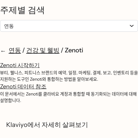
주제별 검색
연동
/
건강 및 웰빙
/
Zenoti
Zenoti 시작하기
뷰티, 웰니스, 피트니스 브랜드의 예약, 일정, 마케팅, 결제, 보고, 인벤토리 등을
지원하는 도구인 Zenoti와 통합하는 방법을 알아보세요.
Zenoti 데이터 참조
이 문서에서는 Zenoti를 클라비요 계정과 통합할 때 동기화되는 데이터에 대해
설명합니다.
Klaviyo에서 자세히 살펴보기