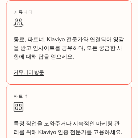
커뮤니티
동료, 파트너, Klaviyo 전문가와 연결되어 영감
을 받고 인사이트를 공유하며, 모든 궁금한 사
항에 대해 답을 얻으세요.
커뮤니티 방문
파트너
특정 작업을 도와주거나 지속적인 마케팅 관
리를 위해 Klaviyo 인증 전문가를 고용하세요.