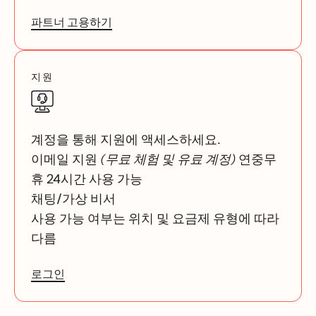
파트너 고용하기
지원
계정을 통해 지원에 액세스하세요.
이메일 지원
(무료 체험 및 유료 계정)
연중무
휴 24시간 사용 가능
채팅/가상 비서
사용 가능 여부는 위치 및 요금제 유형에 따라
다름
로그인