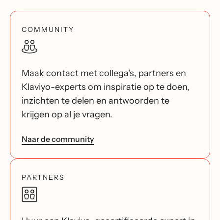
COMMUNITY
Maak contact met collega's, partners en
Klaviyo-experts om inspiratie op te doen,
inzichten te delen en antwoorden te
krijgen op al je vragen.
Naar de community
PARTNERS