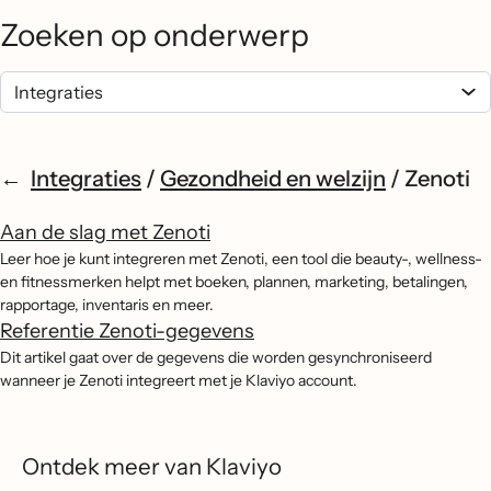
Zoeken op onderwerp
Integraties
/
Gezondheid en welzijn
/
Zenoti
Aan de slag met Zenoti
Leer hoe je kunt integreren met Zenoti, een tool die beauty-, wellness-
en fitnessmerken helpt met boeken, plannen, marketing, betalingen,
rapportage, inventaris en meer.
Referentie Zenoti-gegevens
Dit artikel gaat over de gegevens die worden gesynchroniseerd
wanneer je Zenoti integreert met je Klaviyo account.
Ontdek meer van Klaviyo