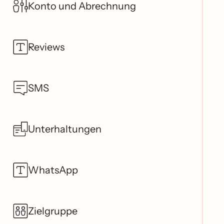
Konto und Abrechnung
Reviews
SMS
Unterhaltungen
WhatsApp
Zielgruppe