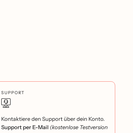
SUPPORT
Kontaktiere den Support über dein Konto.
Support per E-Mail
(kostenlose Testversion