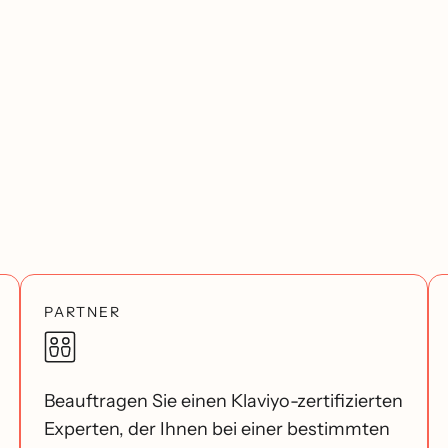
PARTNER
Beauftragen Sie einen Klaviyo-zertifizierten
Experten, der Ihnen bei einer bestimmten