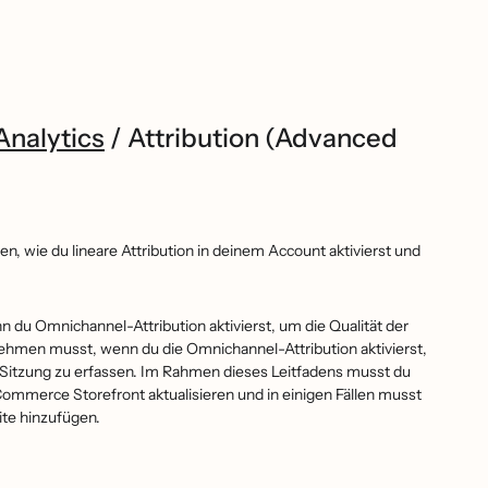
nalytics
/
Attribution (Advanced
en, wie du lineare Attribution in deinem Account aktivierst und
du Omnichannel-Attribution aktivierst, um die Qualität der
ehmen musst, wenn du die Omnichannel-Attribution aktivierst,
ne Sitzung zu erfassen. Im Rahmen dieses Leitfadens musst du
ommerce Storefront aktualisieren und in einigen Fällen musst
te hinzufügen.