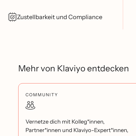
Zustellbarkeit und Compliance
Mehr von Klaviyo entdecken
COMMUNITY
Vernetze dich mit Kolleg*innen,
Partner*innen und Klaviyo-Expert*innen,