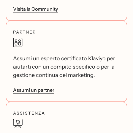
Visita la Community
PARTNER
Assumi un esperto certificato Klaviyo per
aiutarti con un compito specifico o per la
gestione continua del marketing.
Assumi un partner
ASSISTENZA