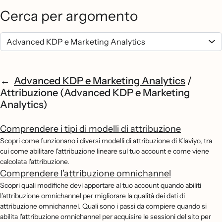
Cerca per argomento
Advanced KDP e Marketing Analytics
/
Attribuzione (Advanced KDP e Marketing
Analytics)
Comprendere i tipi di modelli di attribuzione
Scopri come funzionano i diversi modelli di attribuzione di Klaviyo, tra
cui come abilitare l'attribuzione lineare sul tuo account e come viene
calcolata l'attribuzione.
Comprendere l'attribuzione omnichannel
Scopri quali modifiche devi apportare al tuo account quando abiliti
l'attribuzione omnichannel per migliorare la qualità dei dati di
attribuzione omnichannel. Quali sono i passi da compiere quando si
abilita l'attribuzione omnichannel per acquisire le sessioni del sito per