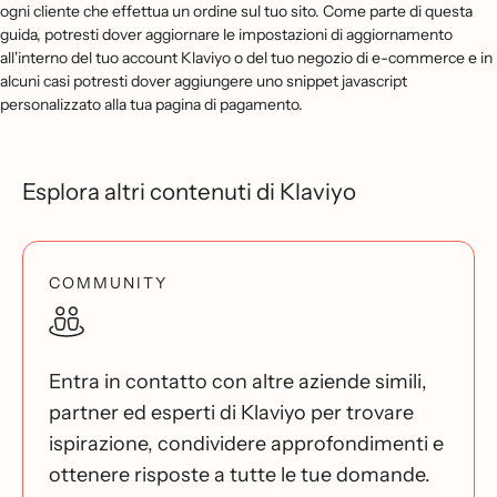
ogni cliente che effettua un ordine sul tuo sito. Come parte di questa
guida, potresti dover aggiornare le impostazioni di aggiornamento
all'interno del tuo account Klaviyo o del tuo negozio di e-commerce e in
alcuni casi potresti dover aggiungere uno snippet javascript
personalizzato alla tua pagina di pagamento.
Esplora altri contenuti di Klaviyo
COMMUNITY
Entra in contatto con altre aziende simili,
partner ed esperti di Klaviyo per trovare
ispirazione, condividere approfondimenti e
ottenere risposte a tutte le tue domande.