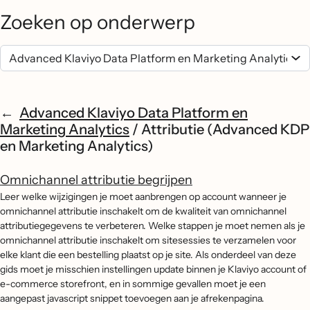
Zoeken op onderwerp
Advanced Klaviyo Data Platform en
Marketing Analytics
/
Attributie (Advanced KDP
en Marketing Analytics)
Omnichannel attributie begrijpen
Leer welke wijzigingen je moet aanbrengen op account wanneer je
omnichannel attributie inschakelt om de kwaliteit van omnichannel
attributiegegevens te verbeteren. Welke stappen je moet nemen als je
omnichannel attributie inschakelt om sitesessies te verzamelen voor
elke klant die een bestelling plaatst op je site. Als onderdeel van deze
gids moet je misschien instellingen update binnen je Klaviyo account of
e-commerce storefront, en in sommige gevallen moet je een
aangepast javascript snippet toevoegen aan je afrekenpagina.