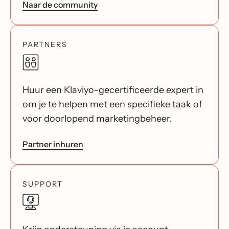
Naar de community
PARTNERS
Huur een Klaviyo-gecertificeerde expert in
om je te helpen met een specifieke taak of
voor doorlopend marketingbeheer.
Partner inhuren
SUPPORT