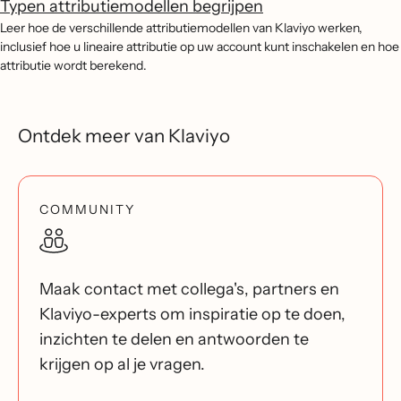
Typen attributiemodellen begrijpen
Leer hoe de verschillende attributiemodellen van Klaviyo werken,
inclusief hoe u lineaire attributie op uw account kunt inschakelen en hoe
attributie wordt berekend.
Ontdek meer van Klaviyo
COMMUNITY
Maak contact met collega's, partners en
Klaviyo-experts om inspiratie op te doen,
inzichten te delen en antwoorden te
krijgen op al je vragen.