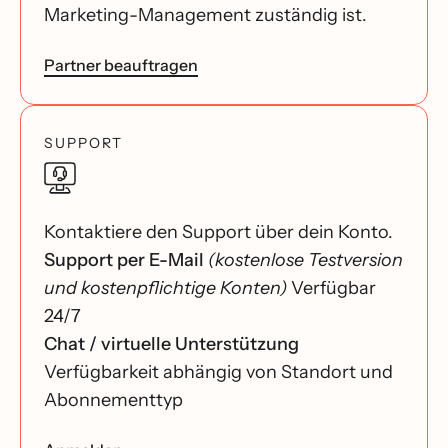
Marketing-Management zuständig ist.
Partner beauftragen
SUPPORT
Kontaktiere den Support über dein Konto.
Support per E-Mail
(kostenlose Testversion
und kostenpflichtige Konten)
Verfügbar
24/7
Chat / virtuelle Unterstützung
Verfügbarkeit abhängig von Standort und
Abonnementtyp