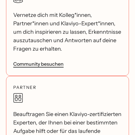
Vernetze dich mit Kolleg*innen,
Partner*innen und Klaviyo-Expert*innen,
um dich inspirieren zu lassen, Erkenntnisse
auszutauschen und Antworten auf deine
Fragen zu erhalten.
Community besuchen
PARTNER
Beauftragen Sie einen Klaviyo-zertifizierten
Experten, der Ihnen bei einer bestimmten
Aufgabe hilft oder für das laufende