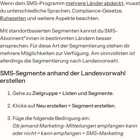
Wenn dein SMS-Programm
mehrere Länder abdeckt
, musst
du unterschiedliche Sprachen, Compliance-Gesetze,
Ruhezeiten
und weitere Aspekte beachten.
Mit standortbasierten Segmenten kannst du SMS-
Abonnent*innen in bestimmten Ländern besser
ansprechen. Für diese Art der Segmentierung stehen dir
mehrere Möglichkeiten zur Verfügung. Am sinnvollsten ist
allerdings die Segmentierung nach Landesvorwahl.
SMS-Segmente anhand der Landesvorwahl
erstellen
Gehe zu
Zielgruppe > Listen und Segmente
.
Klicke auf
Neu erstellen > Segment erstellen
.
Füge die folgende Bedingung ein:
Ob jemand Marketing-Mitteilungen empfangen kann
oder nicht > kann empfangen > SMS-Marketing