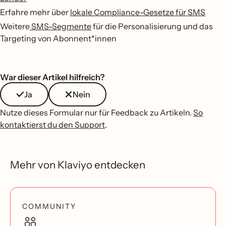
Erfahre mehr über
lokale Compliance-Gesetze für SMS
Weitere
SMS-Segmente
für die Personalisierung und das
Targeting von Abonnent*innen
War dieser Artikel hilfreich?
Ja
Nein
Nutze dieses Formular nur für Feedback zu Artikeln.
So
kontaktierst du den Support
.
Mehr von Klaviyo entdecken
COMMUNITY