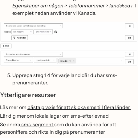
Egenskaper om någon > Telefonnummer > landskod i
. I
exemplet nedan använder vi Kanada.
Upprepa steg 1 4 för varje land där du har sms-
prenumeranter.
Ytterligare resurser
Läs mer om
bästa praxis för att skicka sms till flera länder.
Lär dig mer om
lokala lagar om sms-efterlevnad
Se andra
sms-segment
som du kan använda för att
personifiera och rikta in dig på prenumeranter