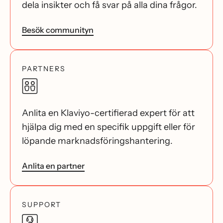
dela insikter och få svar på alla dina frågor.
Besök communityn
PARTNERS
Anlita en Klaviyo-certifierad expert för att
hjälpa dig med en specifik uppgift eller för
löpande marknadsföringshantering.
Anlita en partner
SUPPORT