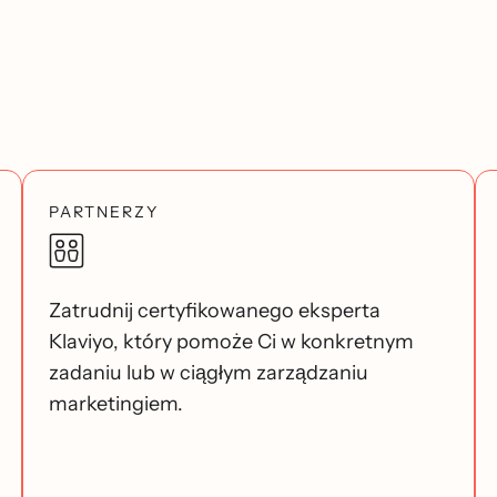
PARTNERZY
Zatrudnij certyfikowanego eksperta
Klaviyo, który pomoże Ci w konkretnym
zadaniu lub w ciągłym zarządzaniu
marketingiem.