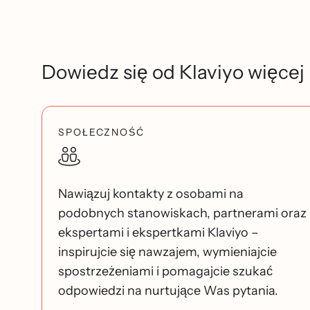
Dowiedz się od Klaviyo więcej
SPOŁECZNOŚĆ
Nawiązuj kontakty z osobami na
podobnych stanowiskach, partnerami oraz
ekspertami i ekspertkami Klaviyo –
inspirujcie się nawzajem, wymieniajcie
spostrzeżeniami i pomagajcie szukać
odpowiedzi na nurtujące Was pytania.