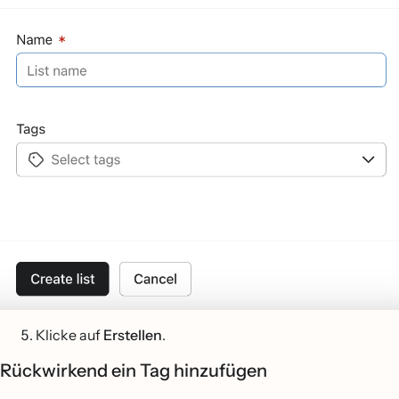
Klicke auf
Erstellen
.
Rückwirkend ein Tag hinzufügen