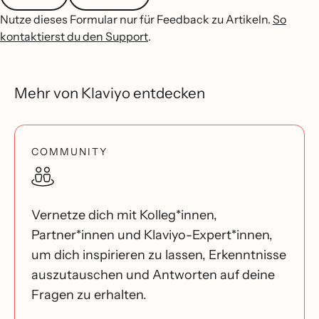
Nutze dieses Formular nur für Feedback zu Artikeln.
So
kontaktierst du den Support
.
Mehr von Klaviyo entdecken
COMMUNITY
Vernetze dich mit Kolleg*innen,
Partner*innen und Klaviyo-Expert*innen,
um dich inspirieren zu lassen, Erkenntnisse
auszutauschen und Antworten auf deine
Fragen zu erhalten.