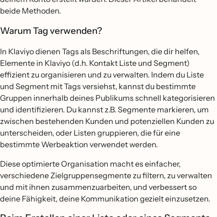
beide Methoden.
Warum Tag verwenden?
In Klaviyo dienen Tags als Beschriftungen, die dir helfen,
Elemente in Klaviyo (d.h. Kontakt Liste und Segment)
effizient zu organisieren und zu verwalten. Indem du Liste
und Segment mit Tags versiehst, kannst du bestimmte
Gruppen innerhalb deines Publikums schnell kategorisieren
und identifizieren. Du kannst z.B. Segmente markieren, um
zwischen bestehenden Kunden und potenziellen Kunden zu
unterscheiden, oder Listen gruppieren, die für eine
bestimmte Werbeaktion verwendet werden.
Diese optimierte Organisation macht es einfacher,
verschiedene Zielgruppensegmente zu filtern, zu verwalten
und mit ihnen zusammenzuarbeiten, und verbessert so
deine Fähigkeit, deine Kommunikation gezielt einzusetzen.