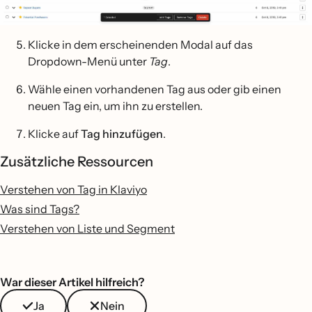
Klicke in dem erscheinenden Modal auf das
Dropdown-Menü unter
Tag
.
Wähle einen vorhandenen Tag aus oder gib einen
neuen Tag ein, um ihn zu erstellen.
Klicke auf
Tag hinzufügen
.
Zusätzliche Ressourcen
Verstehen von Tag in Klaviyo
Was sind Tags?
Verstehen von Liste und Segment
War dieser Artikel hilfreich?
Ja
Nein