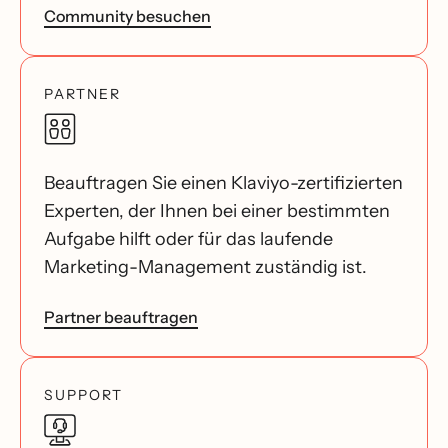
Community besuchen
PARTNER
Beauftragen Sie einen Klaviyo-zertifizierten
Experten, der Ihnen bei einer bestimmten
Aufgabe hilft oder für das laufende
Marketing-Management zuständig ist.
Partner beauftragen
SUPPORT