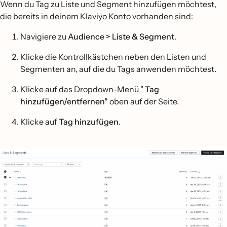
Wenn du Tag zu Liste und Segment hinzufügen möchtest,
die bereits in deinem Klaviyo Konto vorhanden sind:
Navigiere zu
Audience > Liste & Segment
.
Klicke die Kontrollkästchen neben den Listen und
Segmenten an, auf die du Tags anwenden möchtest.
Klicke auf das Dropdown-Menü "
Tag
hinzufügen/entfernen"
oben auf der Seite.
Klicke auf
Tag hinzufügen
.