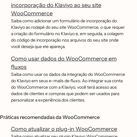
incorporação do Klaviyo ao seu site
WooCommerce
Saiba como adicionar um formulário de incorporação do
Klaviyo ao rodapé do seu site WooCommerce, o que requer
a criação do formulário no Klaviyo e, em seguida, a colagem
do código de incorporação nos arquivos do seu site onde
você deseja que ele apareça.
Como usar dados do WooCommerce em
fluxos
Saiba como usar os dados da integração do WooCommerce
do Klaviyo em seus e-mails de fluxo. Ao integrar sua conta
do WooCommerce com a Klaviyo, você terá acesso aos
dados de clientes e compras que podem ser usados para
personalizar a experiência dos clientes.
Práticas recomendadas da WooCommerce
Como atualizar o plug-in WooCommerce
Saiba como atualizar seu plugin Klaviyo WooCommerce