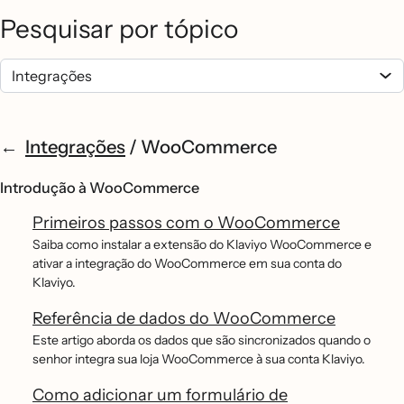
Pesquisar por tópico
Integrações
/
WooCommerce
Introdução à WooCommerce
Primeiros passos com o WooCommerce
Saiba como instalar a extensão do Klaviyo WooCommerce e
ativar a integração do WooCommerce em sua conta do
Klaviyo.
Referência de dados do WooCommerce
Este artigo aborda os dados que são sincronizados quando o
senhor integra sua loja WooCommerce à sua conta Klaviyo.
Como adicionar um formulário de