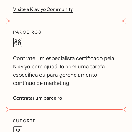
Visite a Klaviyo Community
PARCEIROS
Contrate um especialista certificado pela
Klaviyo para ajudá-lo com uma tarefa
específica ou para gerenciamento
contínuo de marketing.
Contratar um parceiro
SUPORTE