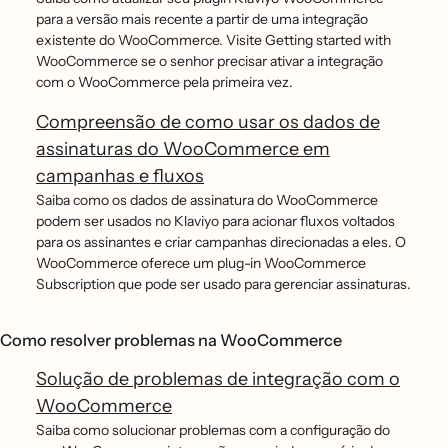
para a versão mais recente a partir de uma integração
existente do WooCommerce. Visite Getting started with
WooCommerce se o senhor precisar ativar a integração
com o WooCommerce pela primeira vez.
Compreensão de como usar os dados de
assinaturas do WooCommerce em
campanhas e fluxos
Saiba como os dados de assinatura do WooCommerce
podem ser usados no Klaviyo para acionar fluxos voltados
para os assinantes e criar campanhas direcionadas a eles. O
WooCommerce oferece um plug-in WooCommerce
Subscription que pode ser usado para gerenciar assinaturas.
Como resolver problemas na WooCommerce
Solução de problemas de integração com o
WooCommerce
Saiba como solucionar problemas com a configuração do