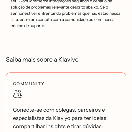
seu WooCommerce integrações seguindo o cenário de
solução de problemas relevante descrito abaixo. Se o
senhor estiver enfrentando problemas que não estão nessa
lista, entre em contato com a comunidade ou com nossa
equipe de suporte.
Saiba mais sobre a Klaviyo
COMMUNITY
Conecte-se com colegas, parceiros e
especialistas da Klaviyo para ter ideias,
compartilhar insights e tirar dúvidas.