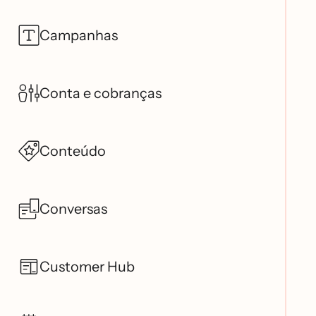
Campanhas
Conta e cobranças
Conteúdo
Conversas
Customer Hub