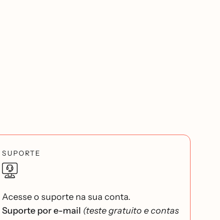
SUPORTE
Acesse o suporte na sua conta.
Suporte por e-mail
(teste gratuito e contas