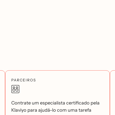
PARCEIROS
Contrate um especialista certificado pela
Klaviyo para ajudá-lo com uma tarefa