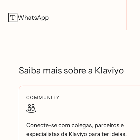
WhatsApp
Saiba mais sobre a Klaviyo
COMMUNITY
Conecte-se com colegas, parceiros e
especialistas da Klaviyo para ter ideias,